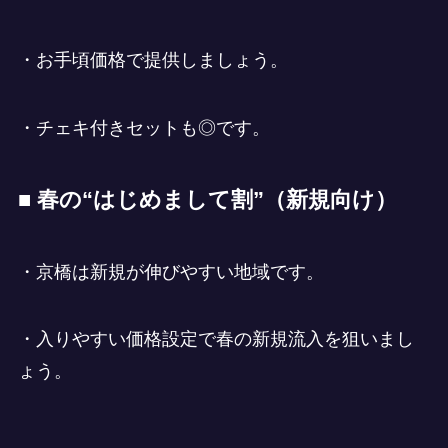
・お手頃価格で提供しましょう。
・チェキ付きセットも◎です。
■ 春の“はじめまして割”（新規向け）
・京橋は新規が伸びやすい地域です。
・入りやすい価格設定で春の新規流入を狙いまし
ょう。