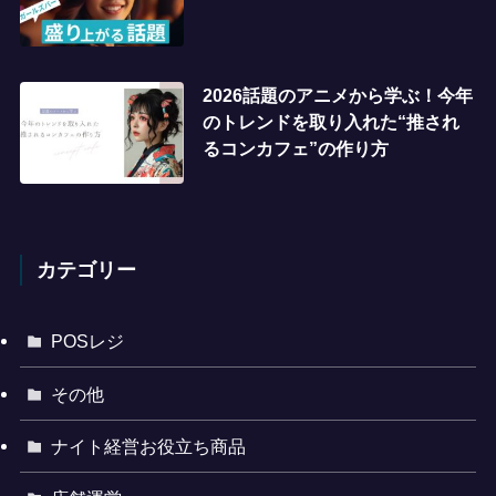
2026話題のアニメから学ぶ！今年
のトレンドを取り入れた“推され
るコンカフェ”の作り方
カテゴリー
POSレジ
その他
ナイト経営お役立ち商品