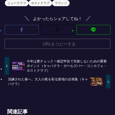
ニュークラブ
ホストクラブ
ラウンジ
よかったらシェアしてね！
URLをコピーする
今年は要チェック！確定申告で失敗しないための重要
ポイント（キャバクラ・ガールズバー・コンカフェ・
ホストクラブ）
洗練された春へ。大人の夜を彩る新地の企画集（キャ
バクラ）
関連記事