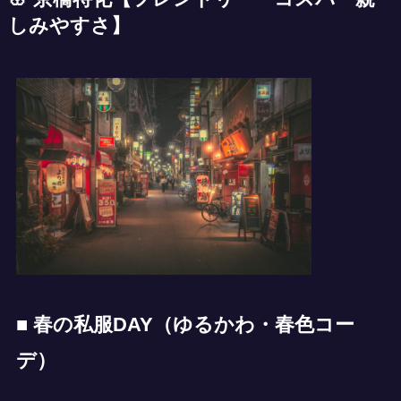
しみやすさ】
■ 春の私服DAY（ゆるかわ・春色コー
デ）