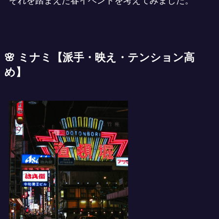
それを踏まえた春イベントを考えてみました。
🌸
ミナミ
【
派手・映え・テンション高
め】