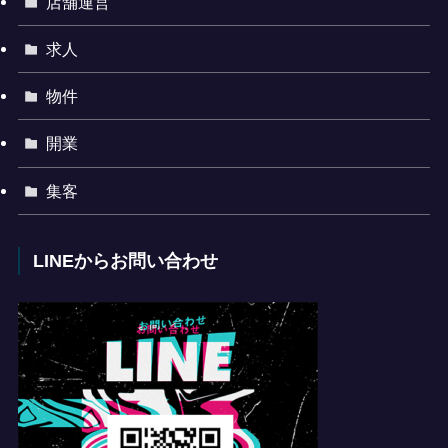
店舗運営
求人
物件
開業
集客
LINEからお問い合わせ