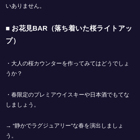
いありません。
■ お花見BAR（落ち着いた桜ライトアッ
プ）
・大人の桜カウンターを作ってみてはどうでしょ
うか？
・春限定のプレミアウイスキーや日本酒でもてな
しましょう。
→ “静かでラグジュアリー”な春を演出しましょ
う。