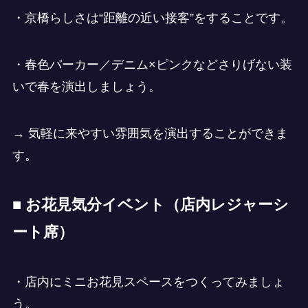
・京橋らしさは“距離の近い接客”をすることです。
・春色パーカー／デニム×ピンクなどさりげない装
いで春を演出しましょう。
→ 気軽に来やすい雰囲気を演出することができま
す。
■ お花見気分イベント（店内レジャーシ
ート席）
・店内にミニお花見スペースをつくってみましょ
う。