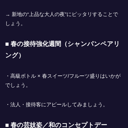
→ 新地の“上品な大人の夜”にピッタリすることで
しょう。
■ 春の接待強化週間（シャンパンペアリ
ング）
・高級ボトル × 春スイーツ/フルーツ盛りはいかが
でしょう。
・法人・接待客にアピールしてみましょう。
■ 春の芸妓姿／和のコンセプトデー