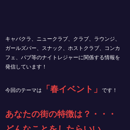
キャバクラ、ニュークラブ、クラブ、ラウンジ、
ガールズバー、スナック、ホストクラブ、コンカ
フェ、パブ等のナイトレジャーに関係する情報を
発信しています！
「春イベント」
今回のテーマは
です！
あなたの街の特徴は？・・・
どんなことをしたらいい