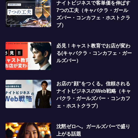
ナイトビジネスで客単価を伸ばす
7つの工夫（キャバクラ・ガール
ズバー・コンカフェ・ホストクラ
ブ）
必見！キャスト教育でお店が変わ
る(キャバクラ・コンカフェ・ガー
ルズバー）
お店の“顔”をつくる。信頼される
ナイトビジネスのWeb戦略（キャ
バクラ・ガールズバー・コンカフ
ェ・ホストクラブ）
沈黙ゼロへ。ガールズバーで盛り
上がる話題