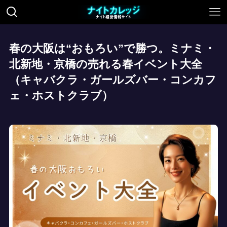
春の大阪は“おもろい”で勝つ。ミナミ・
北新地・京橋の売れる春イベント大全
（キャバクラ・ガールズバー・コンカフ
ェ・ホストクラブ）