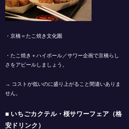
・京橋＝たこ焼き文化圏
・たこ焼き＋ハイボール／サワー企画で京橋らし
さをアピールしましょう。
→ コストが低いのに盛り上がること間違いありま
せん。
■ いちごカクテル・桜サワーフェア（格
安ドリンク）