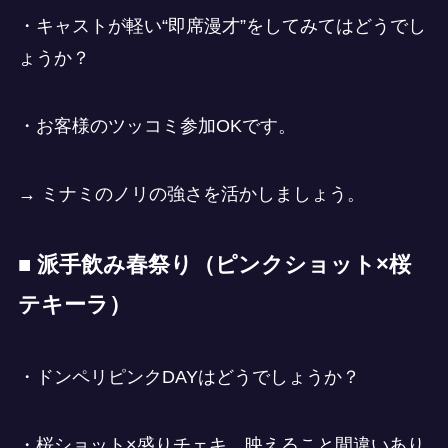
・キャストが軽い“即席漫才”をしてみてはどうでし
ょうか？
・お客様のツッコミ参加OKです。
→ ミナミのノリの強さを活かしましょう。
■ 派手飲み春祭り（ピンクショット×桜
テキーラ）
・ドンペリピンクDAYはどうでしょうか？
・桜ショット×盛りチェキ、映えること間違いあり