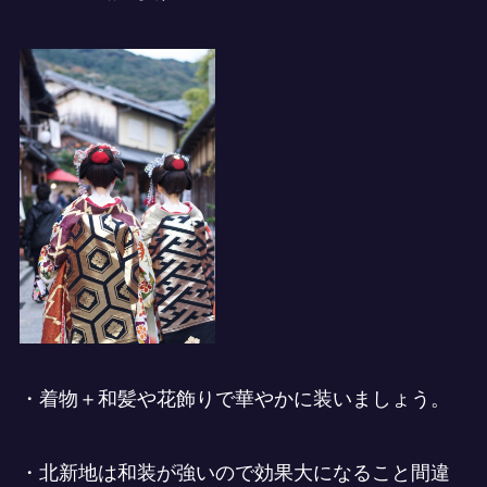
・着物＋和髪や花飾りで華やかに装いましょう。
・北新地は和装が強いので効果大になること間違