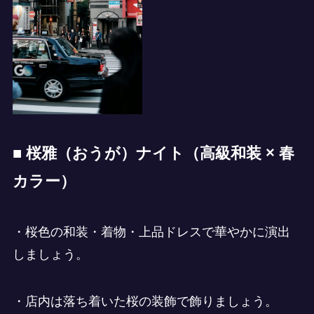
■ 桜雅（おうが）ナイト（高級和装 × 春
カラー）
・桜色の和装・着物・上品ドレスで華やかに演出
しましょう。
・店内は落ち着いた桜の装飾で飾りましょう。