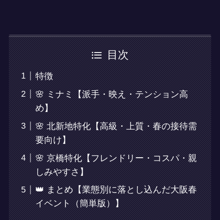
目次
特徴
🌸 ミナミ【派手・映え・テンション高
め】
🌸 北新地特化【高級・上質・春の接待需
要向け】
🌸 京橋特化【フレンドリー・コスパ・親
しみやすさ】
👑 まとめ【業態別に落とし込んだ大阪春
イベント（簡単版）】