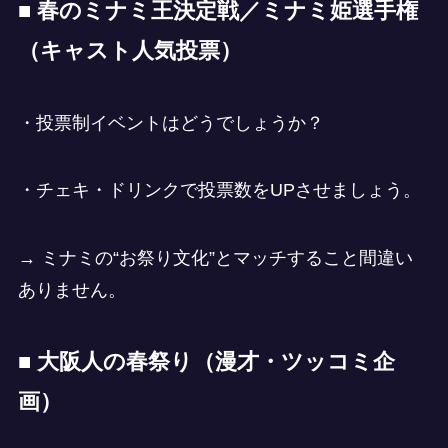
■
春のミナミ王決定戦／ミナミ姫選手権
（キャスト人気投票）
・投票制イベントはどうでしょうか？
・チェキ・ドリンクで投票数をUPさせましょう。
→ ミナミの“お祭り文化”とマッチすること間違い
ありません。
■ 大阪人の春祭り（漫才・ツッコミ企
画）