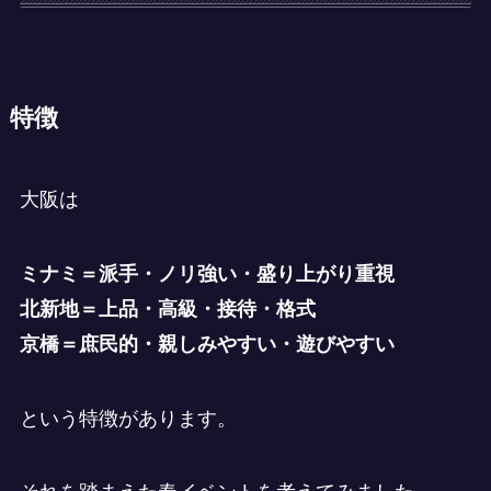
特徴
大阪は
ミナミ＝派手・ノリ強い・盛り上がり重視
北新地＝上品・高級・接待・格式
京橋＝庶民的・親しみやすい・遊びやすい
という特徴があります。