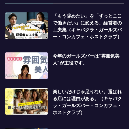
「もう辞めたい」を「ずっとここ
で働きたい」に変える、経営者の
工夫集（キャバクラ・ガールズバ
ー・コンカフェ・ホストクラブ）
今年のガールズバーは“雰囲気美
人”が主役です。
楽しいだけじゃ足りない。選ばれ
る店には理由がある。（キャバク
ラ・ガールズバー・コンカフェ・
ホストクラブ）