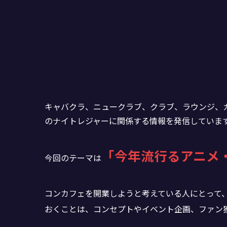
キャバクラ、ニュークラブ、クラブ、ラウンジ、
のナイトレジャーに関係する情報を発信していま
「今年流行るアニメ
今回のテーマは
コンカフェを開業しようと考えている人にとって
おくことは、コンセプトやイベント企画、ファン