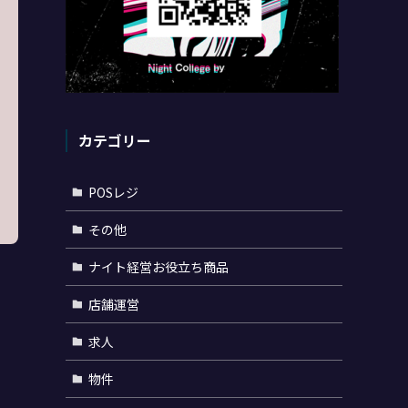
カテゴリー
POSレジ
その他
ナイト経営お役立ち商品
店舗運営
求人
物件