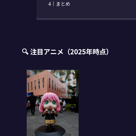
まとめ
🔍 注目アニメ（2025年時点）