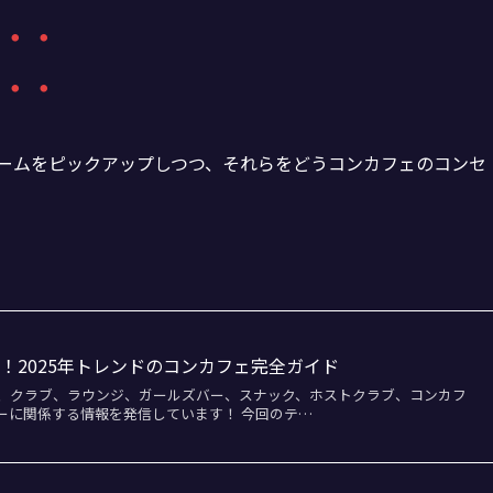
・・・
・・・
ゲームをピックアップしつつ、それらをどうコンカフェのコンセ
！2025年トレンドのコンカフェ完全ガイド
、クラブ、ラウンジ、ガールズバー、スナック、ホストクラブ、コンカフ
ーに関係する情報を発信しています！ 今回のテ…