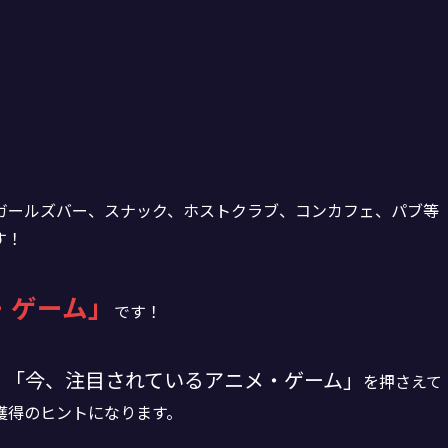
ガールズバー、スナック、ホストクラブ、コンカフェ、パブ等
す！
・ゲーム」
です！
「今、注目されているアニメ・ゲーム」
、
を押さえて
獲得のヒントになります。