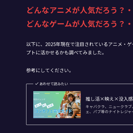
どんなアニメが人気だろう？
どんなゲームが人気だろう？
以下に、2025年現在で注目されているアニメ・
プトに活かせるかも調べてみました。
参考にしてください。
あわせて読みたい
推し活×映え×没入感
キャバクラ、ニュークラブ
ェ、パブ等のナイトレジャ