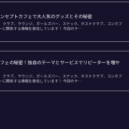
コンセプトカフェで大人気のグッズとその秘密
、クラブ、ラウンジ、ガールズバー、スナック、ホストクラブ、コンカフ
ーに関係する情報を発信しています！ 今回のテ…
カフェの秘密！独自のテーマとサービスでリピーターを増や
、クラブ、ラウンジ、ガールズバー、スナック、ホストクラブ、コンカフ
ーに関係する情報を発信しています！ 今回のテ…