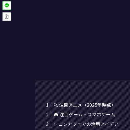
🔍 注目アニメ（2025年時点）
🎮 注目ゲーム・スマホゲーム
✨ コンカフェでの活用アイデア