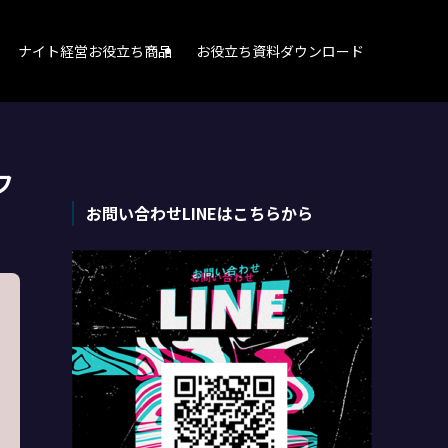
ナイト経営お役立ち商品
お役立ち資料ダウンロード
フ
お問い合わせLINEはこちらから