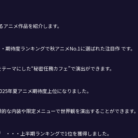
いるアニメ作品を紹介します。
・期待度ランキングで秋アニメNo.1に選ばれた注目作 です。
テーマにした“秘密任務カフェ”で演出ができます。
2025年夏アニメ期待度上位になりました。
想的な内装や限定メニューで世界観を演出することができます
）
・・・上半期ランキングで1位を獲得しました。