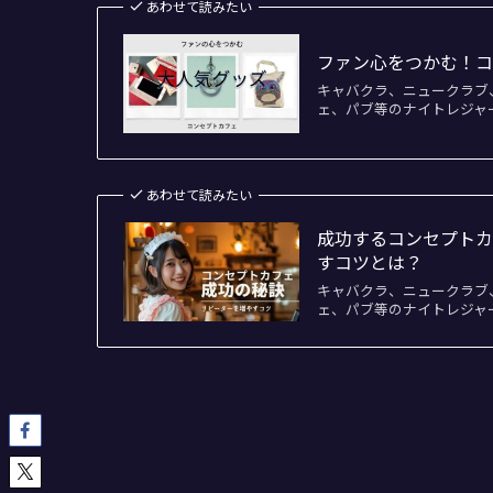
あわせて読みたい
ファン心をつかむ！
キャバクラ、ニュークラブ
ェ、パブ等のナイトレジャ
あわせて読みたい
成功するコンセプト
すコツとは？
キャバクラ、ニュークラブ
ェ、パブ等のナイトレジャ