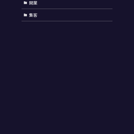
開業
集客