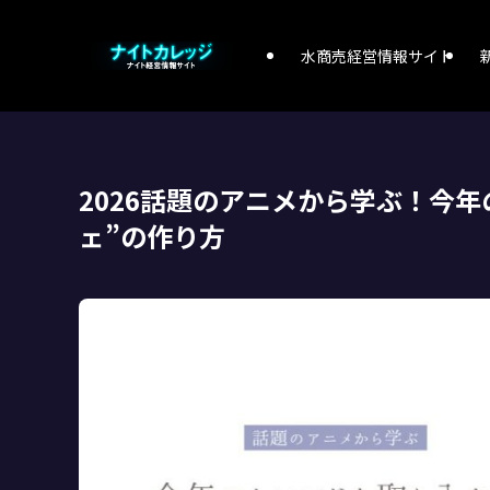
水商売経営情報サイト
2026話題のアニメから学ぶ！今
ェ”の作り方