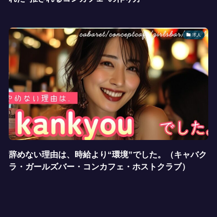
求人
辞めない理由は、時給より“環境”でした。（キャバク
ラ・ガールズバー・コンカフェ・ホストクラブ）