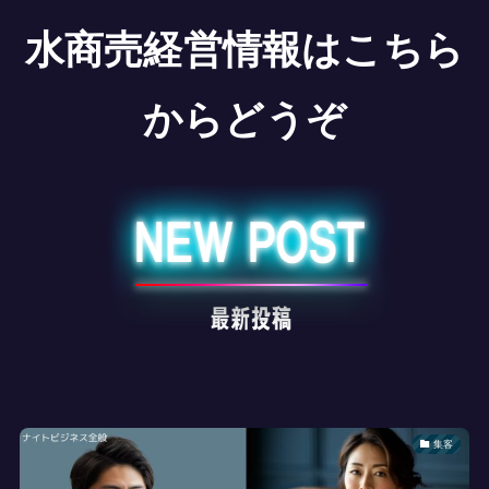
水商売経営情報はこちら
からどうぞ
集客