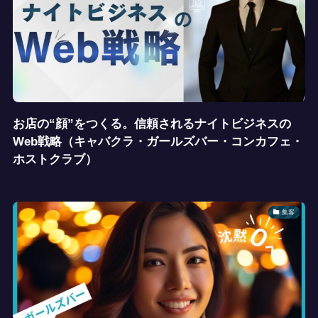
お店の“顔”をつくる。信頼されるナイトビジネスの
Web戦略（キャバクラ・ガールズバー・コンカフェ・
ホストクラブ）
集客