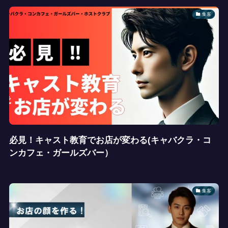
集客
必見！キャスト教育でお店が変わる(キャバクラ・コ
ンカフェ・ガールズバー）
集客