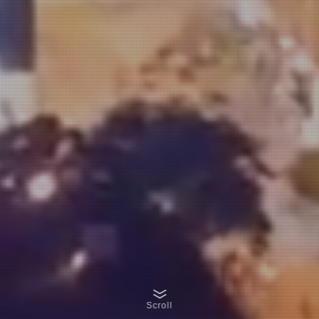
Scroll