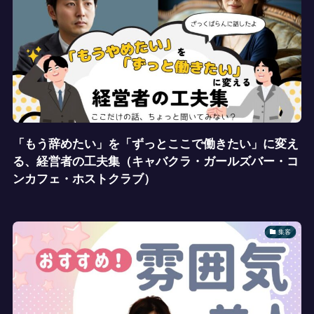
「もう辞めたい」を「ずっとここで働きたい」に変え
る、経営者の工夫集（キャバクラ・ガールズバー・コ
ンカフェ・ホストクラブ）
集客