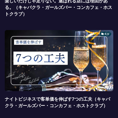
楽しいだけじゃ足りない。選ばれる店には理由があ
る。（キャバクラ・ガールズバー・コンカフェ・ホス
トクラブ）
集客
ナイトビジネスで客単価を伸ばす7つの工夫（キャバ
クラ・ガールズバー・コンカフェ・ホストクラブ）