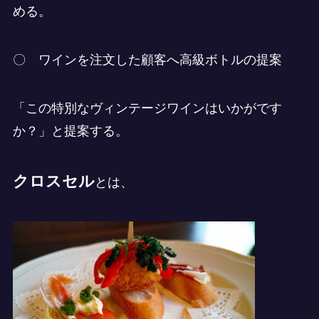
める。
〇 ワインを注文した顧客へ高級ボトルの提案
「この特別なヴィンテージワインはいかがです
か？」と提案する。
クロスセル
とは、