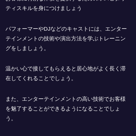
ティスキルを身につけましょう
パフォーマーやDJなどのキャストには、エンター
テインメントの技術や演出方法を学ぶトレーニン
グをしましょう。
温かい心で接してもらえると居心地がよく長く滞
在してくれることでしょう。
また、エンターテインメントの高い技術でお客様
を魅了することができるようになることでしょ
う。