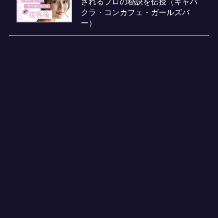
されるプロの秘訣を伝授（キャバ
クラ・コンカフェ・ガールズバ
ー）