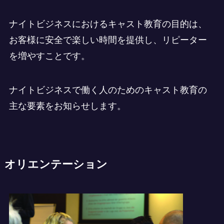
ナイトビジネスにおけるキャスト教育の目的は、
お客様に安全で楽しい時間を提供し、リピーター
を増やすことです。
ナイトビジネスで働く人のためのキャスト教育の
主な要素をお知らせします。
オリエンテーション