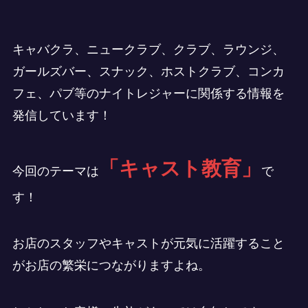
キャバクラ、ニュークラブ、クラブ、ラウンジ、
ガールズバー、スナック、ホストクラブ、コンカ
フェ、パブ等のナイトレジャーに関係する情報を
発信しています！
「キャスト教育」
今回のテーマは
で
す！
お店のスタッフやキャストが元気に活躍すること
がお店の繁栄につながりますよね。