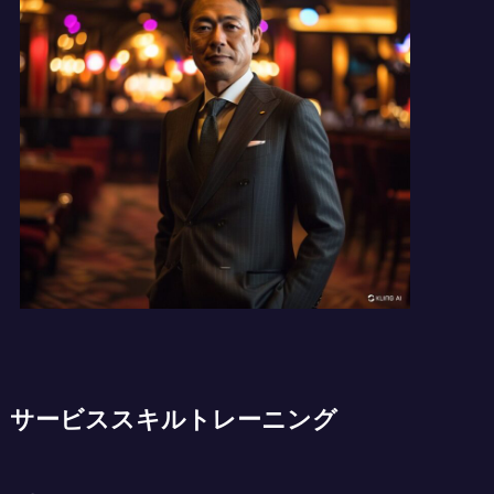
サービススキルトレーニング