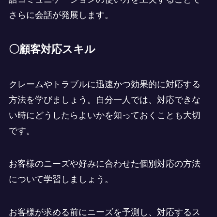
さらに会話が発展します。
〇顧客対応スキル
クレームやトラブルに迅速かつ効果的に対応する
方法を学びましょう。自分一人では、対応できな
い時にどうしたらよいかを知っておくことも大切
です。
お客様のニーズや好みに合わせた個別対応の方法
について学習しましょう。
お客様が求める前にニーズを予測し、対応するス