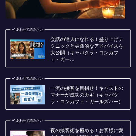
あわせて読みたい
会話の達人になれる！盛り上げテ
クニックと実践的なアドバイスを
大公開（キャバクラ・コンカフ
ェ・ガー…
あわせて読みたい
一流の接客を目指せ！キャストの
マナーが成功のカギ（キャバク
ラ・コンカフェ・ガールズバー）
あわせて読みたい
夜の接客術を極める！お客様に愛