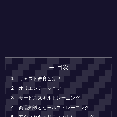
目次
キャスト教育とは？
オリエンテーション
サービススキルトレーニング
商品知識とセールストレーニング