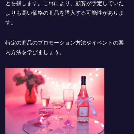
とを指します。これにより、顧客が予定していた
よりも高い価格の商品を購入する可能性がありま
す。
特定の商品のプロモーション方法やイベントの案
内方法を学びましょう。