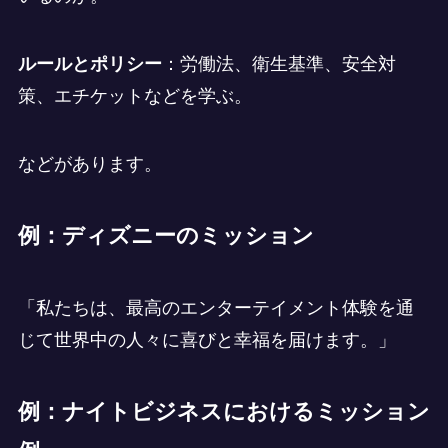
ルールとポリシー
：労働法、衛生基準、安全対
策、エチケットなどを学ぶ。
などがあります。
例：ディズニーのミッション
「私たちは、最高のエンターテイメント体験を通
じて世界中の人々に喜びと幸福を届けます。」
例：ナイトビジネスにおけるミッション