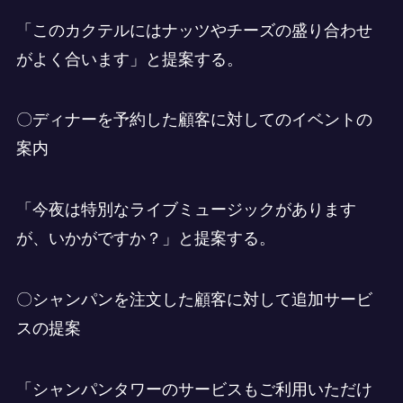
「このカクテルにはナッツやチーズの盛り合わせ
がよく合います」と提案する。
〇ディナーを予約した顧客に対してのイベントの
案内
「今夜は特別なライブミュージックがあります
が、いかがですか？」と提案する。
〇シャンパンを注文した顧客に対して追加サービ
スの提案
「シャンパンタワーのサービスもご利用いただけ