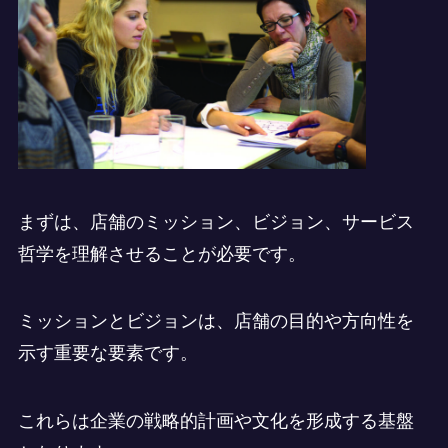
まずは、店舗のミッション、ビジョン、サービス
哲学を理解させることが必要です。
ミッションとビジョンは、店舗の目的や方向性を
示す重要な要素です。
これらは企業の戦略的計画や文化を形成する基盤