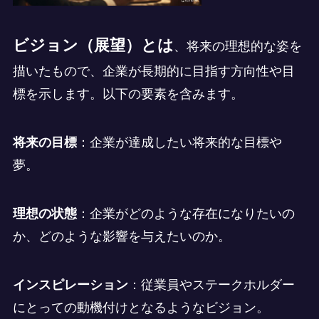
ビジョン（展望）とは
、将来の理想的な姿を
描いたもので、企業が長期的に目指す方向性や目
標を示します。以下の要素を含みます。
将来の目標
：企業が達成したい将来的な目標や
夢。
理想の状態
：企業がどのような存在になりたいの
か、どのような影響を与えたいのか。
インスピレーション
：従業員やステークホルダー
にとっての動機付けとなるようなビジョン。