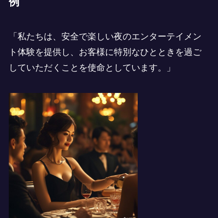
例
「私たちは、安全で楽しい夜のエンターテイメン
ト体験を提供し、お客様に特別なひとときを過ご
していただくことを使命としています。」