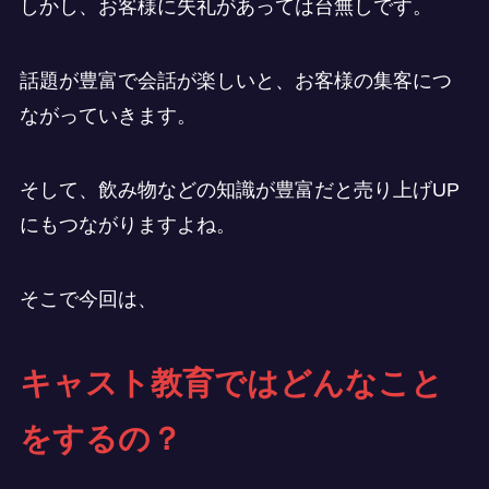
しかし、お客様に失礼があっては台無しです。
話題が豊富で会話が楽しいと、お客様の集客につ
ながっていきます。
そして、飲み物などの知識が豊富だと売り上げUP
にもつながりますよね。
そこで今回は、
キャスト教育ではどんなこと
をするの？