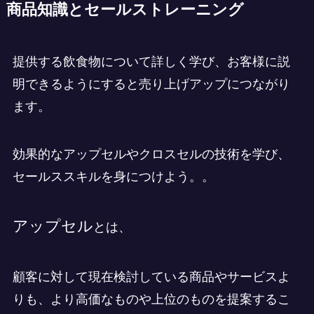
商品知識とセールストレーニング
提供する飲食物について詳しく学び、お客様に説
明できるようにすると売り上げアップにつながり
ます。
効果的なアップセルやクロスセルの技術を学び、
セールススキルを身につけよう。。
アップセル
とは、
顧客に対して現在検討している商品やサービスよ
りも、より高価なものや上位のものを提案するこ