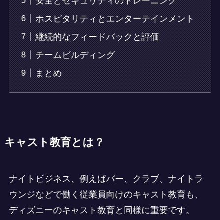
安全とセキュリティのトレーニング
ホスピタリティとエンターテインメント
継続的なフィードバックと評価
チームビルディング
まとめ
キャスト教育とは？
ナイトビジネス、例えばバー、クラブ、ナイトラ
ウンジなどで働く従業員向けのキャスト教育も、
ディズニーのキャスト教育と同様に重要です。