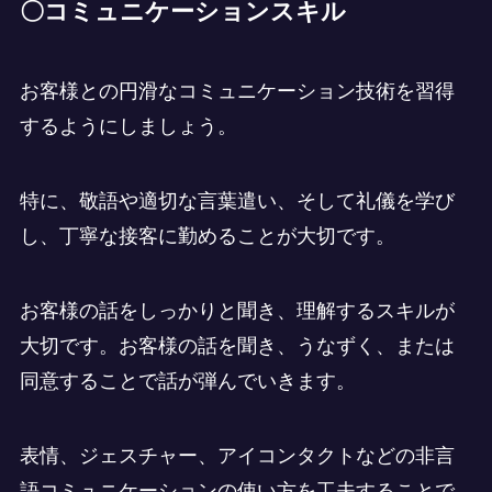
〇コミュニケーションスキル
お客様との円滑なコミュニケーション技術を習得
するようにしましょう。
特に、敬語や適切な言葉遣い、そして礼儀を学び
し、丁寧な接客に勤めることが大切です。
お客様の話をしっかりと聞き、理解するスキルが
大切です。お客様の話を聞き、うなずく、または
同意することで話が弾んでいきます。
表情、ジェスチャー、アイコンタクトなどの非言
語コミュニケーションの使い方を工夫することで