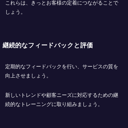
これらは、きっとお客様の定着につながることで
しょう。
継続的なフィードバックと評価
定期的なフィードバックを行い、サービスの質を
向上させましょう。
新しいトレンドや顧客ニーズに対応するための継
続的なトレーニングに取り組みましょう。