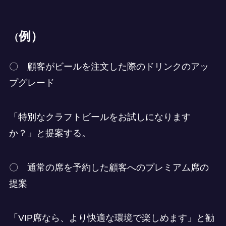
例）
（
〇 顧客がビールを注文した際のドリンクのアッ
プグレード
「特別なクラフトビールをお試しになります
か？」と提案する。
〇 通常の席を予約した顧客へのプレミアム席の
提案
「VIP席なら、より快適な環境で楽しめます」と勧