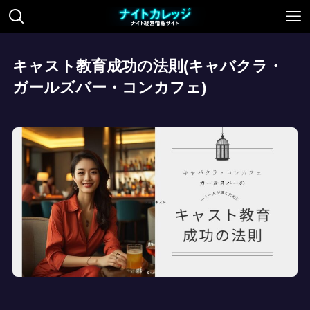
キャスト教育成功の法則(キャバクラ・
ガールズバー・コンカフェ)