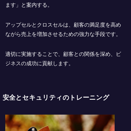
ます」と案内する。
アップセルとクロスセルは、顧客の満足度を高め
ながら売上を増加させるための強力な手段です。
適切に実施することで、顧客との関係を深め、ビ
ジネスの成功に貢献します。
安全とセキュリティのトレーニング