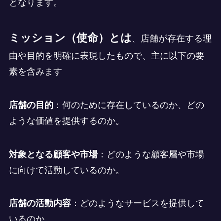
となります。
ミッション（使命）とは
、店舗が存在する理
由や目的を明確に表現したもので、主に以下の要
素を含みます
店舗の目的
：何のために存在しているのか、どの
ような価値を提供するのか。
対象となる顧客や市場
：どのような顧客層や市場
に向けて活動しているのか。
店舗の活動内容
：どのようなサービスを提供して
いるのか。