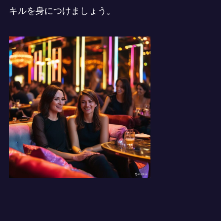
キルを身につけましょう。