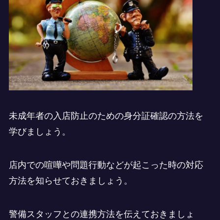
未成年者の入店防止のための身分証確認の方法を
学びましょう。
店内での喧嘩や問題行動などが起こった時の対応
方法を知らせておきましょう。
警備スタッフとの連携方法を伝えておきましょ