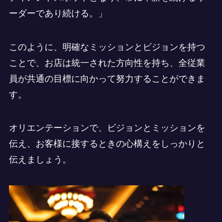
ーダーであり続ける。」
このように、明確なミッションとビジョンを持つ
ことで、お店は統一された方向性を持ち、全従業
員が共通の目標に向かって努力することができま
す。
オリエンテーションで、ビジョンとミッションを
伝え、お客様に接するときの心構えをしっかりと
伝えましょう。