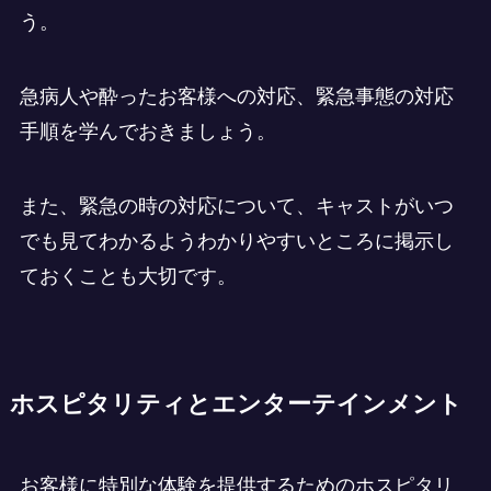
う。
急病人や酔ったお客様への対応、緊急事態の対応
手順を学んでおきましょう。
また、緊急の時の対応について、キャストがいつ
でも見てわかるようわかりやすいところに掲示し
ておくことも大切です。
ホスピタリティとエンターテインメント
お客様に特別な体験を提供するためのホスピタリ