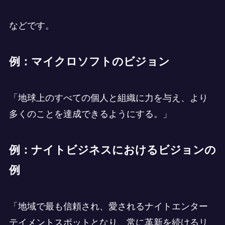
などです。
例：マイクロソフトのビジョン
「地球上のすべての個人と組織に力を与え、より
多くのことを達成できるようにする。」
例：ナイトビジネスにおけるビジョンの
例
「地域で最も信頼され、愛されるナイトエンター
テイメントスポットとなり、常に革新を続けるリ