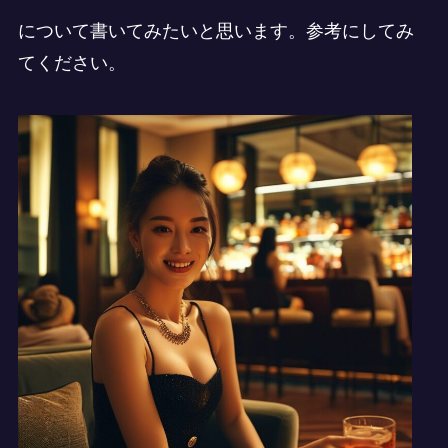
について書いてみたいと思います。参考にしてみ
てください。