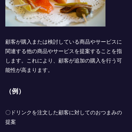
顧客が購入または検討している商品やサービスに
関連する他の商品やサービスを提案することを指
します。これにより、顧客が追加の購入を行う可
能性が高まります。
（例）
〇ドリンクを注文した顧客に対してのおつまみの
提案