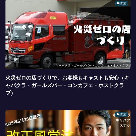
開業
火災ゼロの店づくりで、お客様もキャストも安心（キ
ャバクラ・ガールズバー・コンカフェ・ホストクラ
ブ）
開業