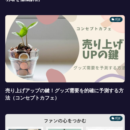
開業
売り上げアップの鍵！グッズ需要を的確に予測する方
法（コンセプトカフェ）
開業