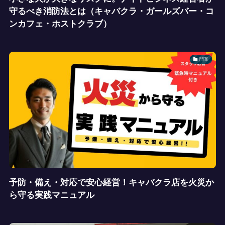
守るべき消防法とは（キャバクラ・ガールズバー・コ
ンカフェ・ホストクラブ）
開業
予防・備え・対応で安心経営！キャバクラ店を火災か
ら守る実践マニュアル