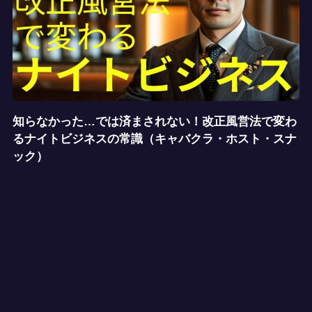
知らなかった…では済まされない！改正風営法で変わ
るナイトビジネスの常識（キャバクラ・ホスト・スナ
ック）