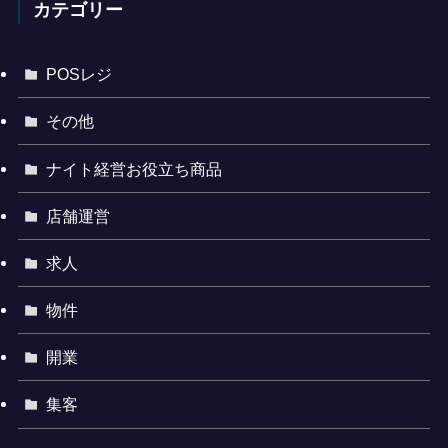
カテゴリー
POSレジ
その他
ナイト経営お役立ち商品
店舗運営
求人
物件
開業
集客