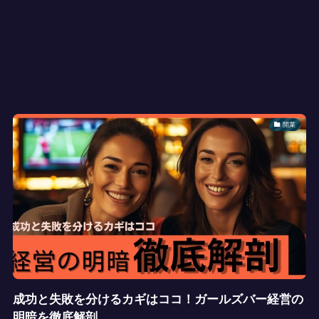
開業
成功と失敗を分けるカギはココ！ガールズバー経営の
明暗を徹底解剖