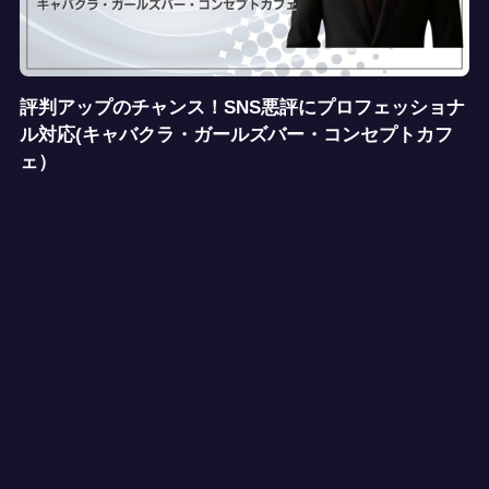
評判アップのチャンス！SNS悪評にプロフェッショナ
ル対応(キャバクラ・ガールズバー・コンセプトカフ
ェ）