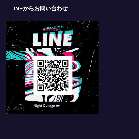
LINEからお問い合わせ