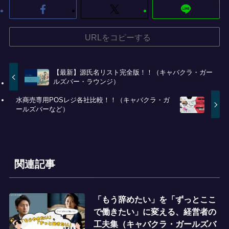
URLをコピーする
【最新】源氏名リスト完全版！！（キャバクラ・ガー
ルズバー・ラウンジ）
水商売専用POSレジ各社比較！！（キャバクラ・ガ
ールズバーなど）
関連記事
「もう辞めたい」を「ずっとここ
で働きたい」に変える、経営者の
工夫集（キャバクラ・ガールズバ