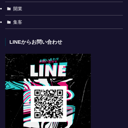
開業
集客
LINEからお問い合わせ