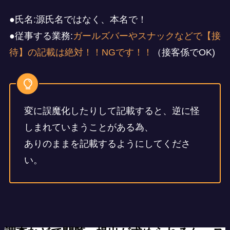
●氏名:源氏名ではなく、本名で！
●従事する業務:
ガールズバーやスナックなどで【接
待】の記載は絶対！！NGです！！
（接客係でOK)
変に誤魔化したりして記載すると、逆に怪
しまれていまうことがある為、
ありのままを記載するようにしてくださ
い。