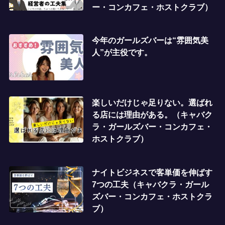
ー・コンカフェ・ホストクラブ）
今年のガールズバーは“雰囲気美
人”が主役です。
楽しいだけじゃ足りない。選ばれ
る店には理由がある。（キャバク
ラ・ガールズバー・コンカフェ・
ホストクラブ）
ナイトビジネスで客単価を伸ばす
7つの工夫（キャバクラ・ガール
ズバー・コンカフェ・ホストクラ
ブ）