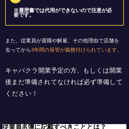
※履歴書では代用ができないので注意が必
要です。
また、従業員が退職や解雇、その他理由で店舗を
去ってから
3年間の保管が義務付けられています。
キャバクラ開業予定の方、もしくは開業
後まだ準備されてなければ必ず準備して
ください！
従業員名簿に記載すべきこととは？