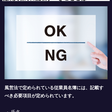
風営法で定められている従業員名簿には、記載す
べき必要項目が定められています。
氏名