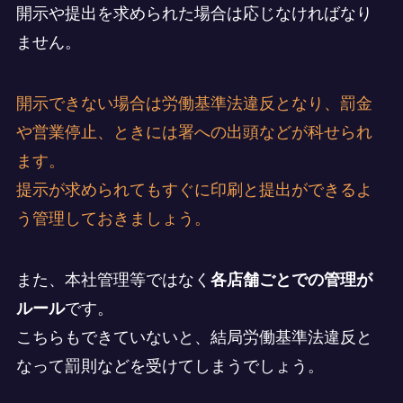
開示や提出を求められた場合は応じなければなり
ません。
開示できない場合は労働基準法違反となり、罰金
や営業停止、ときには署への出頭などが科せられ
ます。
提示が求められてもすぐに印刷と提出ができるよ
う管理しておきましょう。
また、本社管理等ではなく
各店舗ごとでの管理が
ルール
です。
こちらもできていないと、結局労働基準法違反と
なって罰則などを受けてしまうでしょう。