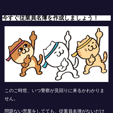
今すぐ従業員名簿を作成しましょう！
このご時世、いつ警察が見回りに来るかわかりま
せん。
問題ない営業をしてても、従業員名簿がないだけ