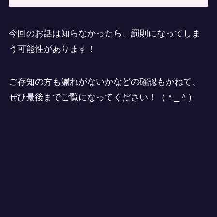
今回のお話は知らなかったら、罰則になってしま
う可能性があります！
ご存知の方も漏れがないかなどの確認もかねて、
ぜひ最後までご覧になってください！（＾_＾）