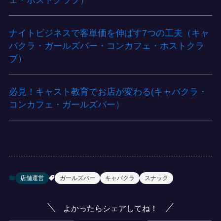
ナイトビジネスで客単価を伸ばす7つの工夫（キャ
バクラ・ガールズバー・コンカフェ・ホストクラ
ブ）
必見！キャスト教育でお店が変わる(キャバクラ・
コンカフェ・ガールズバー）
店舗運営
ガールズバー
キャバクラ
スナック
よかったらシェアしてね！