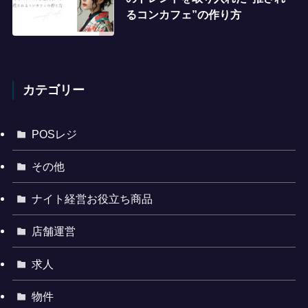
るコンカフェ”の作り方
カテゴリー
POSレジ
その他
ナイト経営お役立ち商品
店舗運営
求人
物件