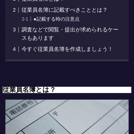
従業員名簿に記載すべきこととは？
●記載する時の注意点
調査などで閲覧・提出が求められるケー
スもあります
今すぐ従業員名簿を作成しましょう！
従業員名簿とは？