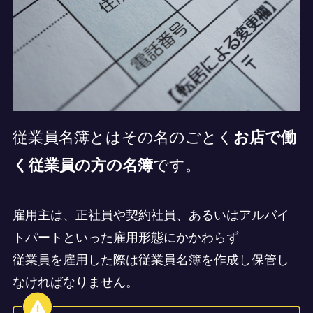
従業員名簿とはその名のごとく
お店で働
く従業員の方の名簿
です。
雇用主は、正社員や契約社員、あるいはアルバイ
トパートといった雇用形態にかかわらず
従業員を雇用した際は従業員名簿を作成し保管し
なければなりません。