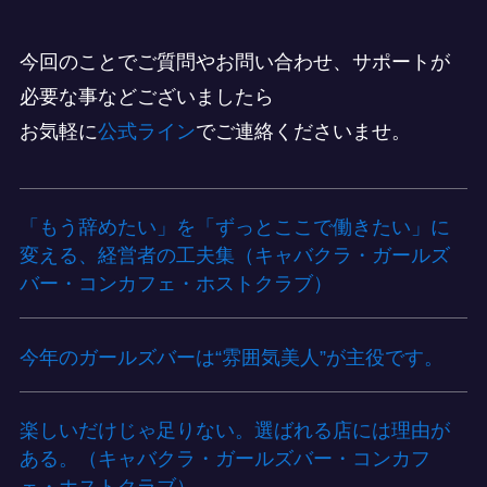
今回のことでご質問やお問い合わせ、サポートが
必要な事などございましたら
お気軽に
公式ライン
でご連絡くださいませ。
「もう辞めたい」を「ずっとここで働きたい」に
変える、経営者の工夫集（キャバクラ・ガールズ
バー・コンカフェ・ホストクラブ）
今年のガールズバーは“雰囲気美人”が主役です。
楽しいだけじゃ足りない。選ばれる店には理由が
ある。（キャバクラ・ガールズバー・コンカフ
ェ・ホストクラブ）