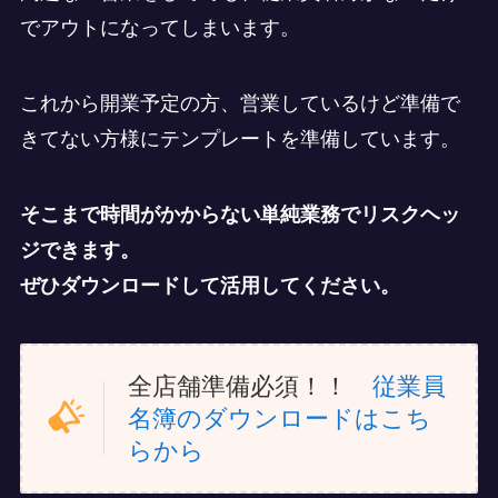
でアウトになってしまいます。
これから開業予定の方、営業しているけど準備で
きてない方様にテンプレートを準備しています。
そこまで時間がかからない単純業務でリスクヘッ
ジできます。
ぜひダウンロードして活用してください。
全店舗準備必須！！
従業員
名簿のダウンロードはこち
らから