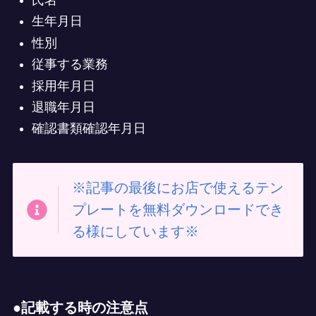
生年月日
性別
従事する業務
採用年月日
退職年月日
確認書類確認年月日
※記事の最後にお店で使えるテン
プレートを無料ダウンロードでき
る様にしています※
●記載する時の注意点