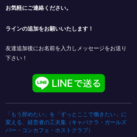
お気軽にご連絡ください。
ラインの追加をお願いいたします！
友達追加後にお名前を入力しメッセージをお送り
下さい！
「もう辞めたい」を「ずっとここで働きたい」に
変える、経営者の工夫集（キャバクラ・ガールズ
バー・コンカフェ・ホストクラブ）