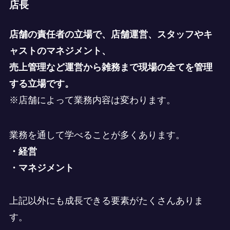
店長
店舗の責任者の立場で、店舗運営、スタッフやキ
ャストのマネジメント、
売上管理など運営から雑務まで現場の全てを管理
する立場です。
※店舗によって業務内容は変わります。
業務を通して学べることが多くあります。
・経営
・マネジメント
上記以外にも成長できる要素がたくさんありま
す。