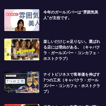
今年のガールズバーは“雰囲気美
人”が主役です。
楽しいだけじゃ足りない。選ばれ
る店には理由がある。（キャバク
ラ・ガールズバー・コンカフェ・
ホストクラブ）
ナイトビジネスで客単価を伸ばす
7つの工夫（キャバクラ・ガール
ズバー・コンカフェ・ホストクラ
ブ）