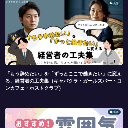
集客
「もう辞めたい」を「ずっとここで働きたい」に変え
る、経営者の工夫集（キャバクラ・ガールズバー・コ
ンカフェ・ホストクラブ）
集客