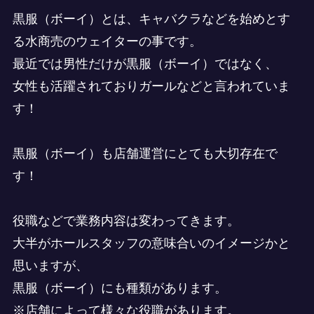
黒服（ボーイ）とは、キャバクラなどを始めとす
る水商売のウェイターの事です。
最近では男性だけが
黒服（ボーイ）ではなく、
女性も活躍されておりガールなどと言われていま
す！
黒服（ボーイ）も店舗運営にとても大切存在で
す！
役職などで業務内容は変わってきます。
大半がホールスタッフの意味合いのイメージかと
思いますが、
黒服（ボーイ）にも種類があります。
※店舗によって様々な役職があります。