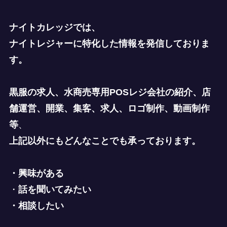
ナイトカレッジでは、
ナイトレジャーに特化した情報を発信しておりま
す。
黒服の求人、水商売専用POSレジ会社の紹介、店
舗運営、開業、集客、求人、ロゴ制作、動画制作
等
、
上記以外にもどんなことでも承っております。
・興味がある
・
話を聞いてみたい
・相談したい