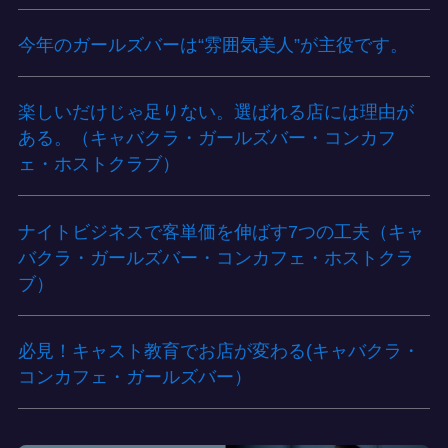
今年のガールズバーは“雰囲気美人”が主役です。
楽しいだけじゃ足りない。選ばれる店には理由が
ある。（キャバクラ・ガールズバー・コンカフ
ェ・ホストクラブ）
ナイトビジネスで客単価を伸ばす7つの工夫（キャ
バクラ・ガールズバー・コンカフェ・ホストクラ
ブ）
必見！キャスト教育でお店が変わる(キャバクラ・
コンカフェ・ガールズバー）