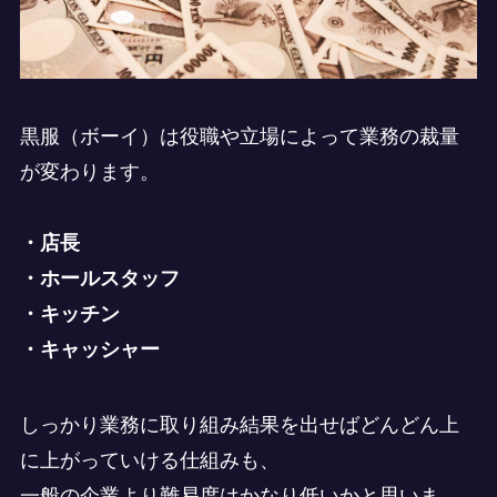
黒服（ボーイ）は役職や立場によって業務の裁量
が変わります。
・店長
・ホールスタッフ
・キッチン
・キャッシャー
しっかり業務に取り組み結果を出せばどんどん上
に上がっていける仕組みも、
一般の企業より難易度はかなり低いかと思いま