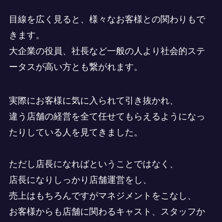
目線を広く見ると、様々なお客様との関わりもで
きます。
大企業の役員、社長など一般の人より社会的ステ
ータスが高い方とも繋がれます。
実際にお客様に気に入られて引き抜かれ、
違う店舗の経営を全て任せてもらえるようになっ
たりしている人を見てきました。
ただし店長になればということではなく、
店長になりしっかり店舗運営をし、
売上はもちろんですがマネジメントをこなし、
お客様からも店舗に関わるキャスト、スタッフか