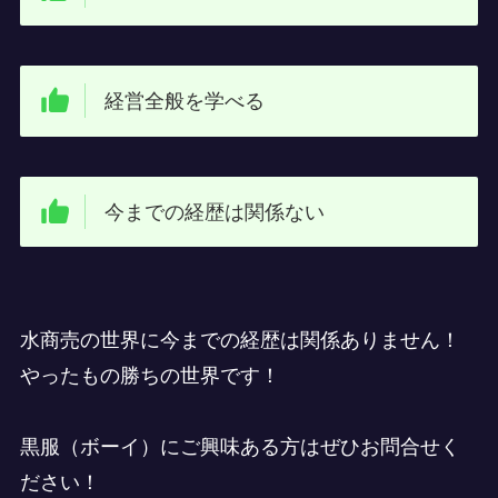
経営全般を学べる
今までの経歴は関係ない
水商売の世界に今までの経歴は関係ありません！
やったもの勝ちの世界です！
黒服（ボーイ）にご興味ある方はぜひお問合せく
ださい！