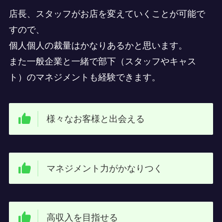
店長、スタッフがお店を変えていくことが可能で
すので、
個人個人の裁量はかなりあるかと思います。
また一般企業と一緒で部下（スタッフやキャス
ト）のマネジメントも経験できます。
様々なお客様と出会える
マネジメント力がかなりつく
高収入を目指せる