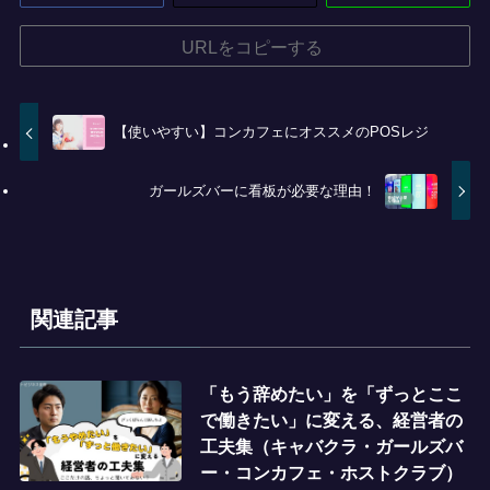
URLをコピーする
【使いやすい】コンカフェにオススメのPOSレジ
ガールズバーに看板が必要な理由！
関連記事
「もう辞めたい」を「ずっとここ
で働きたい」に変える、経営者の
工夫集（キャバクラ・ガールズバ
ー・コンカフェ・ホストクラブ）