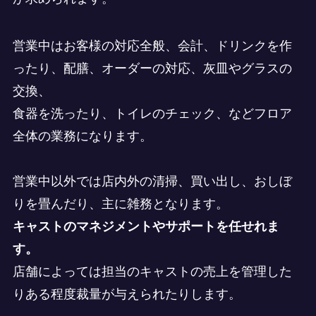
営業中はお客様の対応全般、会計、ドリンクを作
ったり、配膳、オーダーの対応、灰皿やグラスの
交換、
食器を洗ったり、トイレのチェック、などフロア
全体の業務になります。
営業中以外では店内外の清掃、買い出し、おしぼ
りを畳んだり、主に雑務となります。
キャストのマネジメントやサポートを任せれま
す。
店舗によっては担当のキャストの売上を管理した
りある程度裁量が与えられたりします。