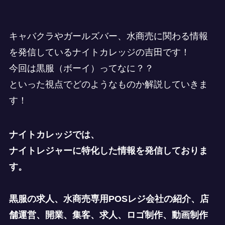
キャバクラやガールズバー、水商売に関わる情報
を発信しているナイトカレッジの吉田です！
今回は黒服（ボーイ）ってなに？？
といった視点でどのようなものか解説していきま
す！
ナイトカレッジでは、
ナイトレジャーに特化した情報を発信しておりま
す。
黒服の求人、水商売専用POSレジ会社の紹介、店
舗運営、開業、集客、求人、ロゴ制作、動画制作