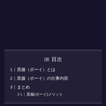
目次
黒服（ボーイ）とは
黒服（ボーイ）の仕事内容
まとめ
黒服(ボーイ)メリット