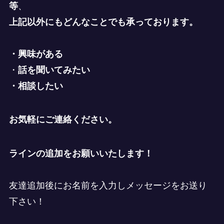
等
、
上記以外にもどんなことでも承っております。
・興味がある
・
話を聞いてみたい
・相談したい
お気軽にご連絡ください。
ラインの追加をお願いいたします！
友達追加後にお名前を入力しメッセージをお送り
下さい！