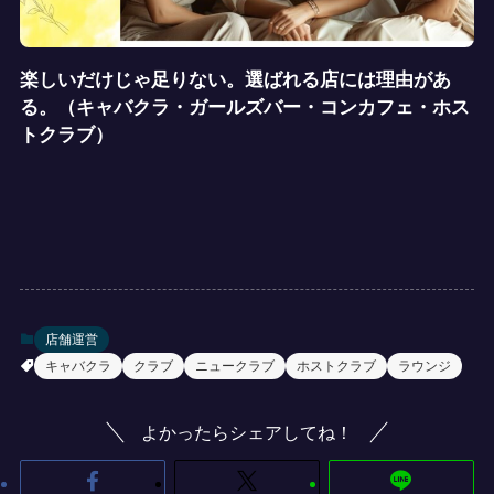
楽しいだけじゃ足りない。選ばれる店には理由があ
る。（キャバクラ・ガールズバー・コンカフェ・ホス
トクラブ）
店舗運営
キャバクラ
クラブ
ニュークラブ
ホストクラブ
ラウンジ
よかったらシェアしてね！