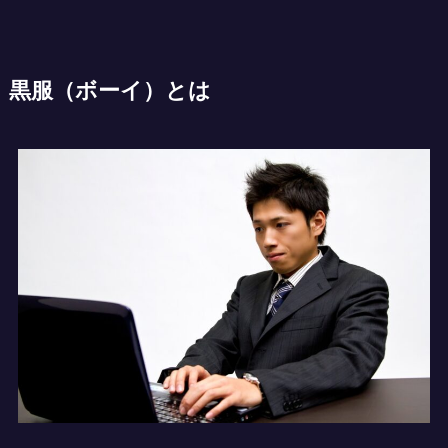
黒服（ボーイ）とは