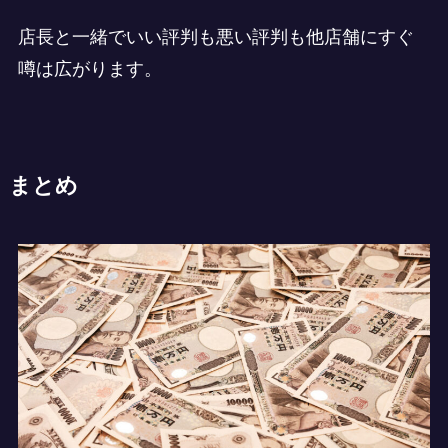
店長と一緒でいい評判も悪い評判も他店舗にすぐ
噂は広がります。
まとめ