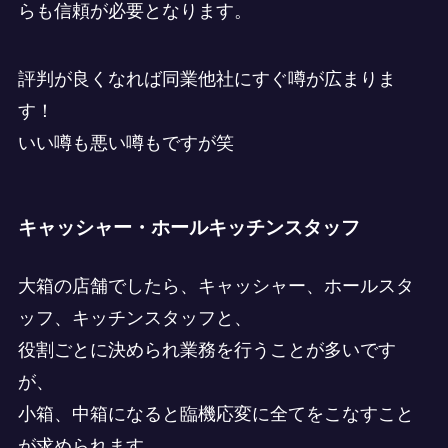
らも信頼が必要となります。
評判が良くなれば同業他社にすぐ噂が広まりま
す！
いい噂も悪い噂もですが笑
キャッシャー・ホールキッチンスタッフ
大箱の店舗でしたら、キャッシャー、ホールスタ
ッフ、キッチンスタッフと、
役割ごとに決められ業務を行うことが多いです
が、
小箱、中箱になると臨機応変に全てをこなすこと
が求められます。