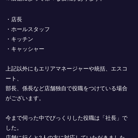
・店長
・ホールスタッフ
・キッチン
・キャッシャー
上記以外にもエリアマネージャーや統括、エスコ
ート、
部長、係長など店舗独自で役職をつけている場合
がございます。
今まで伺った中でびっくりした役職は「社長」で
した。
店舗に行くと2人の方に対応していただきました。