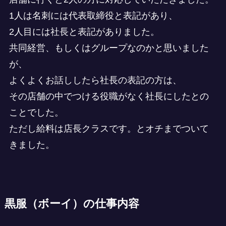
1人は名刺には代表取締役と表記があり、
2人目には社長と表記がありました。
共同経営、もしくはグループなのかと思いました
が、
よくよくお話ししたら社長の表記の方は、
その店舗の中でつける役職がなく社長にしたとの
ことでした。
ただし給料は店長クラスです。とオチまでついて
きました。
黒服（ボーイ）の仕事内容