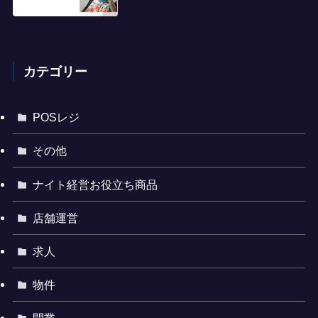
カテゴリー
POSレジ
その他
ナイト経営お役立ち商品
店舗運営
求人
物件