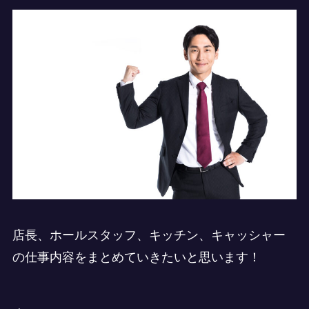
店長、ホールスタッフ、キッチン、キャッシャー
の仕事内容をまとめていきたいと思います！