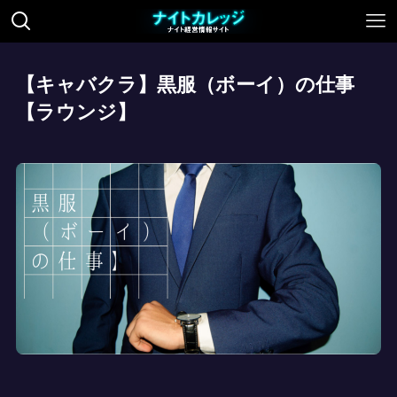
【キャバクラ】黒服（ボーイ）の仕事
【ラウンジ】