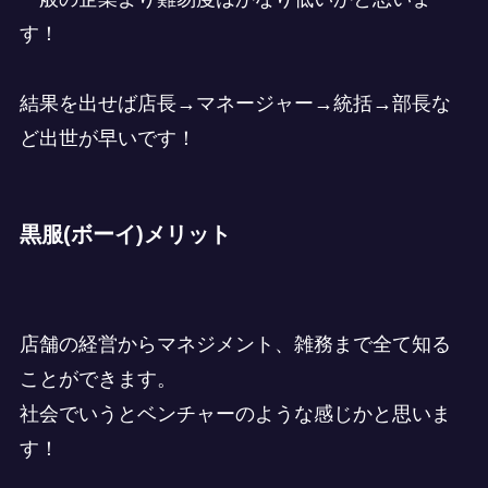
す！
結果を出せば店長→マネージャー→統括→部長な
ど出世が早いです！
黒服(ボーイ)メリット
店舗の経営からマネジメント、雑務まで全て知る
ことができます。
社会でいうとベンチャーのような感じかと思いま
す！