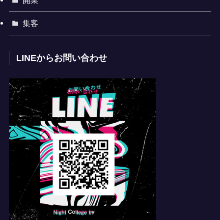
開業
集客
LINEからお問い合わせ