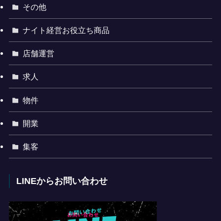
その他
ナイト経営お役立ち商品
店舗運営
求人
物件
開業
集客
LINEからお問い合わせ