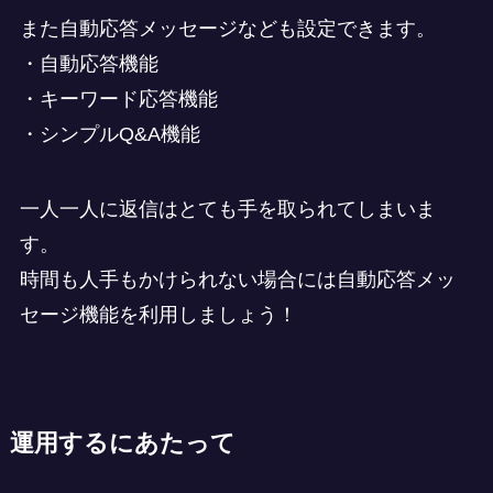
また自動応答メッセージなども設定できます。
・自動応答機能
・キーワード応答機能
・シンプルQ&A機能
一人一人に返信はとても手を取られてしまいま
す。
時間も人手もかけられない場合には自動応答メッ
セージ機能を利用しましょう！
運用するにあたって