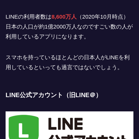
LINEの利用者数は
8,600万人
（2020年10月時点）
日本の人口が約1億2000万人なのですごい数の人が
利用しているアプリになります。
スマホを持っているほとんどの日本人がLINEを利
用しているといっても過言ではないでしょう。
LINE公式アカウント（旧LINE＠）