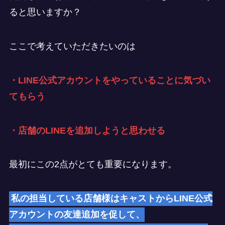
ると思いますか？
ここで考えていただきたいのは
・LINE公式アカウントをやっていることに気づい
てもらう
・店舗のLINEを追加しようと思わせる
最初にこの2点がとても重要になります。
私の担当している店舗様はキャストからLINE公式
アカウントの友達追加を促して、