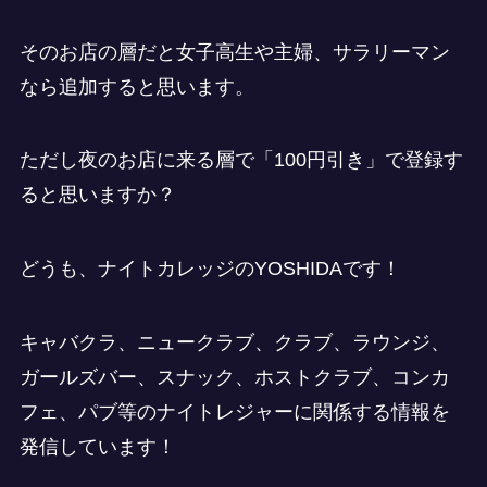
そのお店の層だと女子高生や主婦、サラリーマン
なら追加すると思います。
ただし夜のお店に来る層で「100円引き」で登録す
ると思いますか？
どうも、ナイトカレッジのYOSHIDAです！
キャバクラ、ニュークラブ、クラブ、ラウンジ、
ガールズバー、スナック、ホストクラブ、コンカ
フェ、パブ等のナイトレジャーに関係する情報を
発信しています！