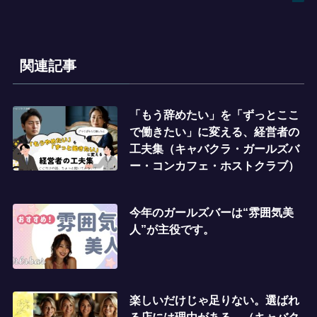
関連記事
「もう辞めたい」を「ずっとここ
で働きたい」に変える、経営者の
工夫集（キャバクラ・ガールズバ
ー・コンカフェ・ホストクラブ）
今年のガールズバーは“雰囲気美
人”が主役です。
楽しいだけじゃ足りない。選ばれ