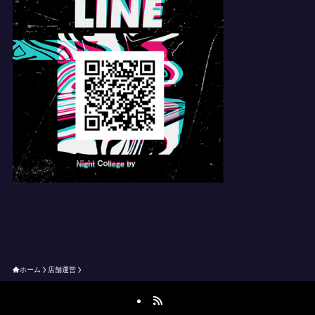
ホーム
店舗運営