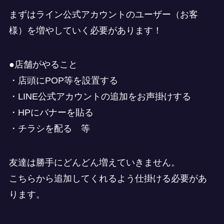
まずはライン公式アカウントのユーザー（お客
様）を増やしていく必要があります！
●店舗がやること
・店頭にPOP等を設置する
・LINE公式アカウントの追加をお声掛けする
・HPにバナーを貼る
・チラシを配る 等
友達は勝手にどんどん増えていきません。
こちらから追加してくれるよう仕掛ける必要があ
ります。