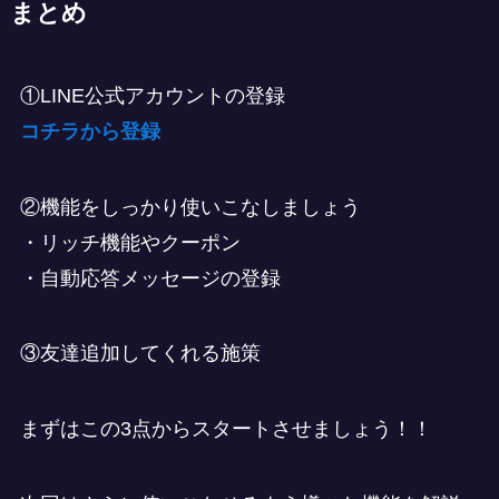
まとめ
①LINE公式アカウントの登録
コチラから登録
②機能をしっかり使いこなしましょう
・リッチ機能やクーポン
・自動応答メッセージの登録
③友達追加してくれる施策
まずはこの3点からスタートさせましょう！！