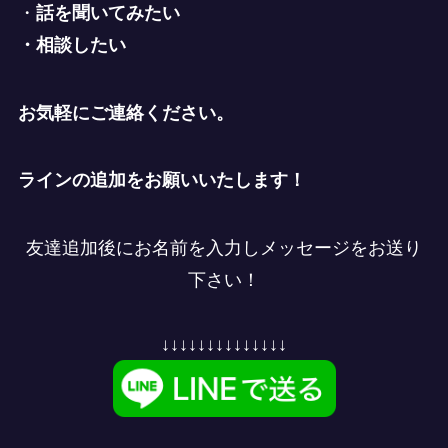
・
話を聞いてみたい
・相談したい
お気軽にご連絡ください。
ラインの追加をお願いいたします！
友達追加後にお名前を入力しメッセージをお送り
下さい！
↓↓↓↓↓↓↓↓↓↓↓↓↓↓