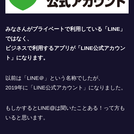
みなさんがプライベートで利用している「LINE」
ではなく、
ビジネスで利用するアプリが「LINE公式アカウン
ト」になります。
以前は「LINE＠」という名称でしたが、
2019年に「LINE公式アカウント」になりました。
もしかするとLINE@は聞いたことある！って方も
いると思います。