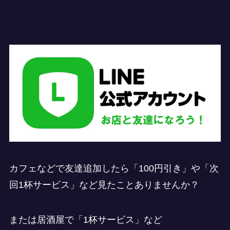
カフェなどで友達追加したら「100円引き」や「次
回1杯サービス」など見たことありませんか？
または居酒屋で「1杯サービス」など