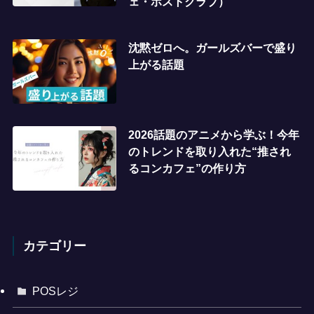
ェ・ホストクラブ）
沈黙ゼロへ。ガールズバーで盛り
上がる話題
2026話題のアニメから学ぶ！今年
のトレンドを取り入れた“推され
るコンカフェ”の作り方
カテゴリー
POSレジ