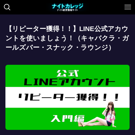
【リピーター獲得！！】LINE公式アカウ
ントを使いましょう！（キャバクラ・ガ
ールズバー・スナック・ラウンジ）