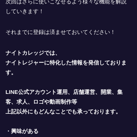
次回はさらに使いこなせるよう様々な機能を解説
していきます！
それまでに登録は済ませておいてください！
ナイトカレッジでは、
ナイトレジャーに特化した情報を発信しておりま
す。
LINE公式アカウント運用、店舗運営、開業、集
客、求人、ロゴや動画制作等
上記以外にもどんなことでも承っております。
・興味がある