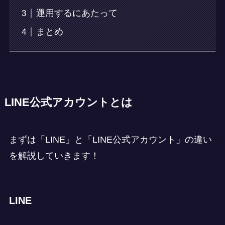
運用するにあたって
まとめ
LINE公式アカウントとは
まずは「LINE」と「LINE公式アカウント」の違い
を解説していきます！
LINE