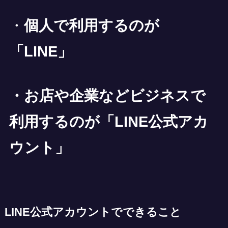
・
個人で利用するのが
「LINE」
・お店や企業などビジネスで
利用するのが「LINE公式アカ
ウント」
LINE公式アカウントでできること