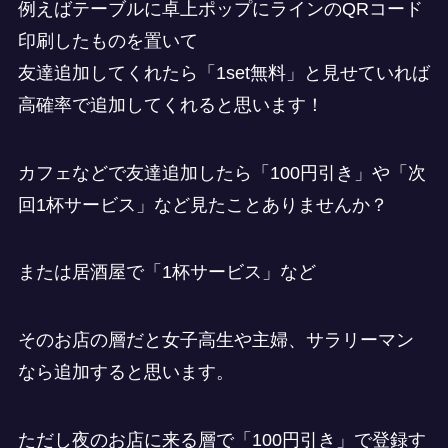
例えばテーブルに卓上ポップにラインのQRコード
印刷したものを置いて
友達追加してくれたら「1set無料」と見せていれば
高確率で追加してくれると思います！
カフェなどで友達追加したら「100円引き」や「次
回1杯サービス」など見たことありませんか？
または居酒屋で「1杯サービス」など
そのお店の層だと女子高生や主婦、サラリーマン
なら追加すると思います。
ただし夜のお店に来る層で「100円引き」で登録す