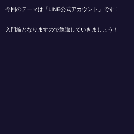
今回のテーマは「LINE公式アカウント」です！
入門編となりますので勉強していきましょう！