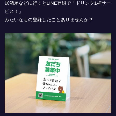
居酒屋などに行くとLINE登録で「ドリンク1杯サー
ビス！」
みたいなもの登録したことありませんか？