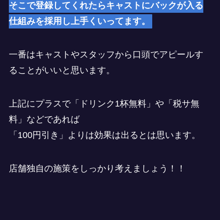
そこで登録してくれたらキャストにバックが入る
仕組みを採用し上手くいってます。
一番はキャストやスタッフから口頭でアピールす
ることがいいと思います。
上記にプラスで「ドリンク1杯無料」や「税サ無
料」などであれば
「100円引き」よりは効果は出るとは思います。
店舗独自の施策をしっかり考えましょう！！