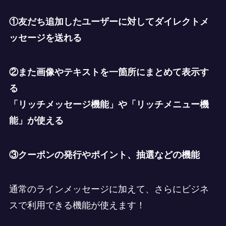
①友だち追加したユーザーに対してダイレクトメ
ッセージを送れる
②また画像やテキストを一箇所にまとめて表示す
る
「リッチメッセージ機能」や「リッチメニュー機
能」が使える
③クーポンの発行やポイント、抽選などの機能
通常のラインメッセージに加えて、さらにビジネ
スで利用できる機能が使えます！