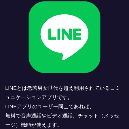
LINEとは老若男女世代を超え利用されているコミ
ュニケーションアプリです。
LINEアプリのユーザー同士であれば、
無料で音声通話やビデオ通話、チャット（メッセ
ージ）機能が使えます。