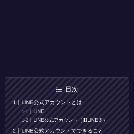
目次
LINE公式アカウントとは
LINE
LINE公式アカウント（旧LINE＠）
LINE公式アカウントでできること