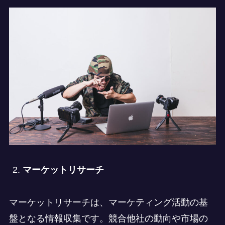
マーケットリサーチ
マーケットリサーチは、マーケティング活動の基
盤となる情報収集です。競合他社の動向や市場の