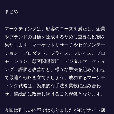
まとめ
マーケティングは、顧客のニーズを満たし、企業
やブランドの目標を達成するために重要な役割を
果たします。マーケットリサーチやセグメンテー
ション、プロダクト、プライス、プレイス、プロ
モーション、顧客関係管理、デジタルマーケティ
ング、評価と改善など、様々な手法を組み合わせ
て最適な戦略を立てましょう。成功するマーケテ
ィング戦略は、効果的な手法を柔軟に組み合わ
せ、継続的に改善し続けることが鍵となります。
今回は難しい内容ではありましたが必ずナイト店