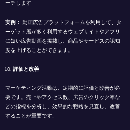
ーチします
実例：
動画広告プラットフォームを利用して、タ
ーゲット層が多く利用するウェブサイトやアプリ
に短い広告動画を掲載し、商品やサービスの認知
度を上げることができます。
評価と改善
マーケティング活動は、定期的に評価と改善が必
要です。売上やアクセス数、広告のクリック率な
どの指標を分析し、効果的な戦略を見直し、改善
することが重要です。