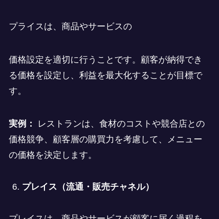
プライスは、商品やサービスの
価格設定を適切に行うことです。顧客が納得でき
る価格を設定し、利益を最大化することが目標で
す。
実例：
レストランは、食材のコストや競合店との
価格競争、顧客層の購買力を考慮して、メニュー
の価格を決定します。
プレイス（流通・販売チャネル）
プレイスは、商品やサービスが顧客に届く過程を