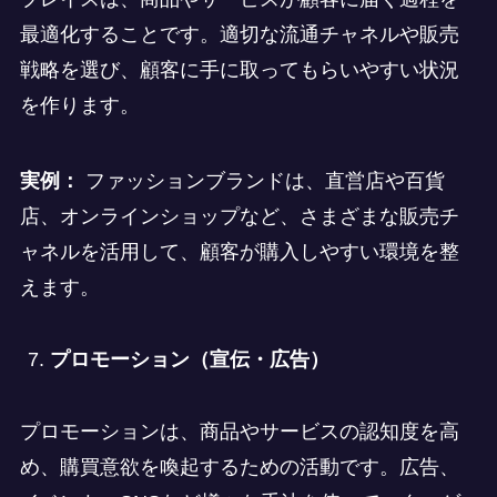
最適化することです。適切な流通チャネルや販売
戦略を選び、顧客に手に取ってもらいやすい状況
を作ります。
実例：
ファッションブランドは、直営店や百貨
店、オンラインショップなど、さまざまな販売チ
ャネルを活用して、顧客が購入しやすい環境を整
えます。
プロモーション（宣伝・広告）
プロモーションは、商品やサービスの認知度を高
め、購買意欲を喚起するための活動です。広告、