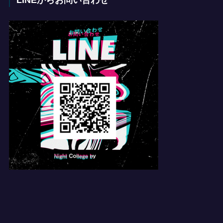
LINEからお問い合わせ