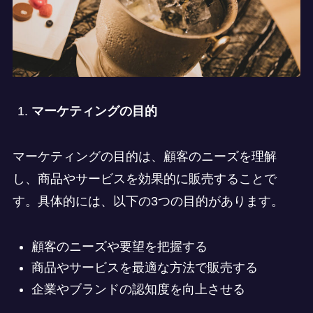
マーケティングの目的
マーケティングの目的は、顧客のニーズを理解
し、商品やサービスを効果的に販売することで
す。具体的には、以下の3つの目的があります。
顧客のニーズや要望を把握する
商品やサービスを最適な方法で販売する
企業やブランドの認知度を向上させる