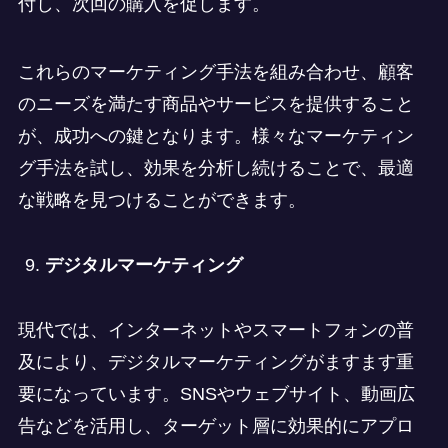
付し、次回の購入を促します。
これらのマーケティング手法を組み合わせ、顧客
のニーズを満たす商品やサービスを提供すること
が、成功への鍵となります。様々なマーケティン
グ手法を試し、効果を分析し続けることで、最適
な戦略を見つけることができます。
デジタルマーケティング
現代では、インターネットやスマートフォンの普
及により、デジタルマーケティングがますます重
要になっています。SNSやウェブサイト、動画広
告などを活用し、ターゲット層に効果的にアプロ