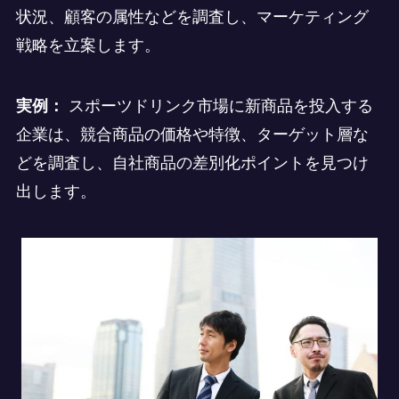
状況、顧客の属性などを調査し、マーケティング
戦略を立案します。
実例：
スポーツドリンク市場に新商品を投入する
企業は、競合商品の価格や特徴、ターゲット層な
どを調査し、自社商品の差別化ポイントを見つけ
出します。