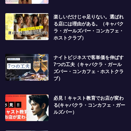
楽しいだけじゃ足りない。選ばれ
る店には理由がある。（キャバク
ラ・ガールズバー・コンカフェ・
ホストクラブ）
ナイトビジネスで客単価を伸ばす
7つの工夫（キャバクラ・ガール
ズバー・コンカフェ・ホストクラ
ブ）
必見！キャスト教育でお店が変わ
る(キャバクラ・コンカフェ・ガー
ルズバー）