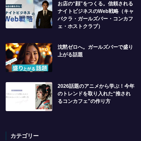
お店の“顔”をつくる。信頼される
ナイトビジネスのWeb戦略（キャ
バクラ・ガールズバー・コンカフ
ェ・ホストクラブ）
沈黙ゼロへ。ガールズバーで盛り
上がる話題
2026話題のアニメから学ぶ！今年
のトレンドを取り入れた“推され
るコンカフェ”の作り方
カテゴリー