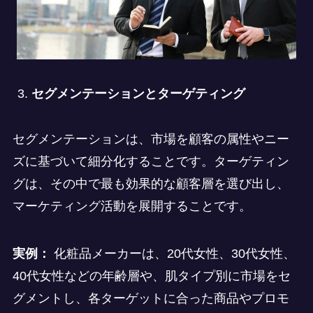
セグメンテーションとターゲティング
セグメンテーションは、市場を顧客の属性やニー
ズに基づいて細分化することです。ターゲティン
グは、その中で最も効果的な顧客層を選び出し、
マーケティング活動を展開することです。
実例：
化粧品メーカーは、20代女性、30代女性、
40代女性などの年齢層や、肌タイプ別に市場をセ
グメントし、各ターゲットに合った商品やプロモ