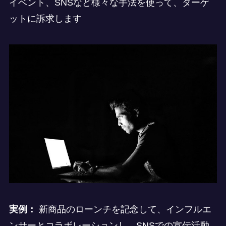
イベント、SNSなど様々な手法を使って、ターゲ
ットに訴求します
実例：
新商品のローンチを記念して、インフルエ
ンサーとコラボレーションし、SNSでの宣伝活動