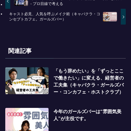
- プロ目線で考える
キャスト必見、人気を呼ぶメイク術（キャバクラ・コ
ンセプトカフェ。ガールズバー）
関連記事
「もう辞めたい」を「ずっとここ
で働きたい」に変える、経営者の
工夫集（キャバクラ・ガールズバ
ー・コンカフェ・ホストクラブ）
今年のガールズバーは“雰囲気美
人”が主役です。