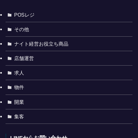
POSレジ
その他
ナイト経営お役立ち商品
店舗運営
求人
物件
開業
集客