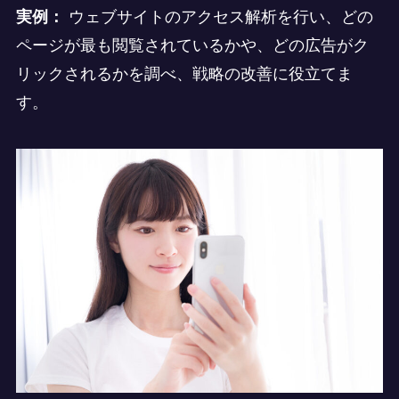
実例：
ウェブサイトのアクセス解析を行い、どの
ページが最も閲覧されているかや、どの広告がク
リックされるかを調べ、戦略の改善に役立てま
す。