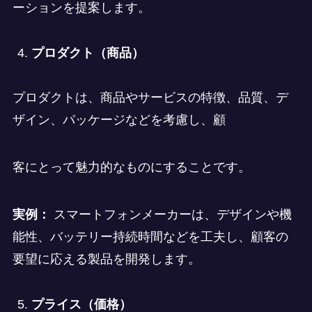
ーションを提案します。
プロダクト（商品）
プロダクトは、商品やサービスの特徴、品質、デ
ザイン、パッケージなどを考慮し、顧
客にとって魅力的なものにすることです。
実例：
スマートフォンメーカーは、デザインや機
能性、バッテリー持続時間などを工夫し、顧客の
要望に応える製品を開発します。
プライス（価格）