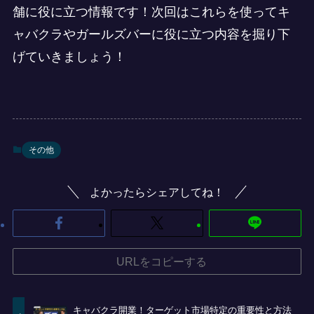
舗に役に立つ情報です！次回はこれらを使ってキ
ャバクラやガールズバーに役に立つ内容を掘り下
げていきましょう！
その他
よかったらシェアしてね！
URLをコピーする
キャバクラ開業！ターゲット市場特定の重要性と方法