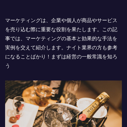
マーケティングは、企業や個人が商品やサービス
を売り込む際に重要な役割を果たします。この記
事では、マーケティングの基本と効果的な手法を
実例を交えて紹介します。ナイト業界の方も参考
になることばかり！まずは経営の一般常識を知ろ
う