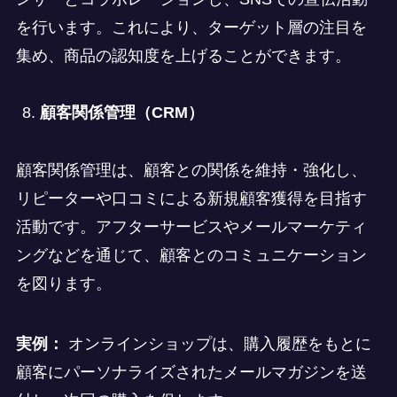
を行います。これにより、ターゲット層の注目を
集め、商品の認知度を上げることができます。
顧客関係管理（CRM）
顧客関係管理は、顧客との関係を維持・強化し、
リピーターや口コミによる新規顧客獲得を目指す
活動です。アフターサービスやメールマーケティ
ングなどを通じて、顧客とのコミュニケーション
を図ります。
実例：
オンラインショップは、購入履歴をもとに
顧客にパーソナライズされたメールマガジンを送