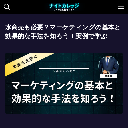
水商売も必要？マーケティングの基本と
効果的な手法を知ろう！実例で学ぶ