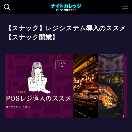
【スナック】レジシステム導入のススメ
【スナック開業】