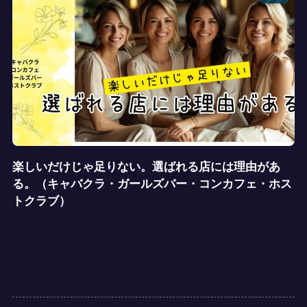
楽しいだけじゃ足りない。選ばれる店には理由があ
る。（キャバクラ・ガールズバー・コンカフェ・ホス
トクラブ）