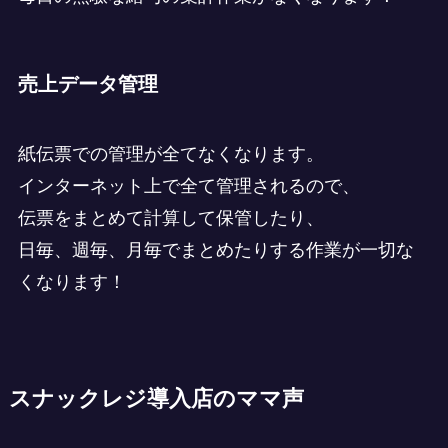
売上データ管理
紙伝票での管理が全てなくなります。
インターネット上で全て管理されるので、
伝票をまとめて計算して保管したり、
日毎、週毎、月毎でまとめたりする作業が一切な
くなります！
スナックレジ導入店のママ声