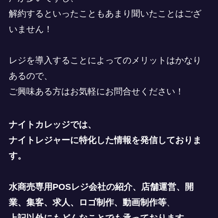
解約するといったこともあまり聞いたことはござ
いません！
レジを導入することによってのメリットはかなり
あるので、
ご興味ある方はお気軽にお問合せください！
ナイトカレッジでは、
ナイトレジャーに特化した情報を発信しておりま
す。
水商売専用POSレジ会社の紹介、店舗運営、開
業、集客、求人、ロゴ制作、動画制作等
、