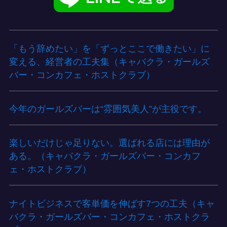
「もう辞めたい」を「ずっとここで働きたい」に
変える、経営者の工夫集（キャバクラ・ガールズ
バー・コンカフェ・ホストクラブ）
今年のガールズバーは“雰囲気美人”が主役です。
楽しいだけじゃ足りない。選ばれる店には理由が
ある。（キャバクラ・ガールズバー・コンカフ
ェ・ホストクラブ）
ナイトビジネスで客単価を伸ばす7つの工夫（キャ
バクラ・ガールズバー・コンカフェ・ホストクラ