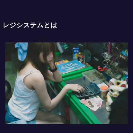
レジシステムとは