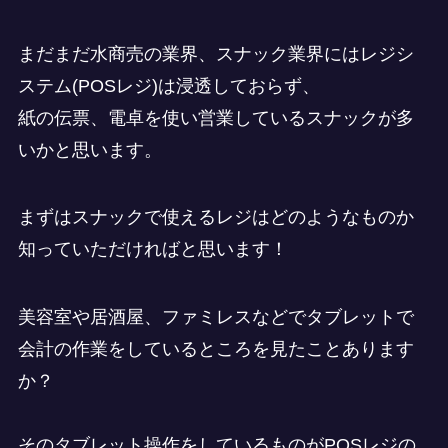
まだまだ水商売の業界、スナック業界にはレジシ
ステム(POSレジ)は浸透しておらず、
紙の伝票、電卓を使い営業しているスナックが多
いかと思います。
まずはスナックで使えるレジはどのようなものか
知っていただければと思います！
美容室や居酒屋、ファミレスなどでタブレットで
会計の作業をしているところを見たことあります
か？
そのタブレット操作をしているものがPOSレジの