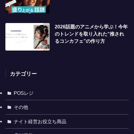
2026話題のアニメから学ぶ！今年
のトレンドを取り入れた“推され
るコンカフェ”の作り方
カテゴリー
POSレジ
その他
ナイト経営お役立ち商品