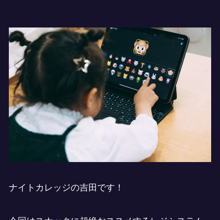
ナイトカレッジの吉田です！