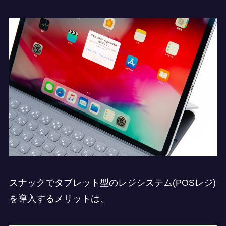
スナックでタブレット型のレジシステム(POSレジ)
を導入するメリットは、