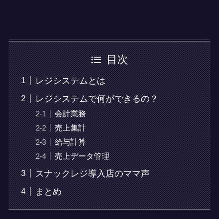
目次
レジシステムとは
レジシステムで何ができるの？
会計業務
売上集計
給与計算
売上データ管理
スナックレジ導入店のママ声
まとめ