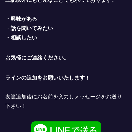
上記以外にもどんなことでも承っております。
・興味がある
・
話を聞いてみたい
・相談したい
お気軽にご連絡ください。
ラインの追加をお願いいたします！
友達追加後にお名前を入力しメッセージをお送り
下さい！