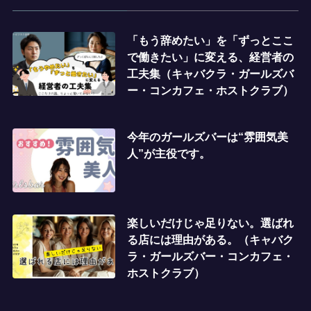
「もう辞めたい」を「ずっとここ
で働きたい」に変える、経営者の
工夫集（キャバクラ・ガールズバ
ー・コンカフェ・ホストクラブ）
今年のガールズバーは“雰囲気美
人”が主役です。
楽しいだけじゃ足りない。選ばれ
る店には理由がある。（キャバク
ラ・ガールズバー・コンカフェ・
ホストクラブ）