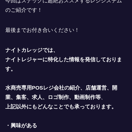
今回はスナックに超絶おススメするレジシステム
のご紹介です！
最後までお付き合いください！
ナイトカレッジでは、
ナイトレジャーに特化した情報を発信しておりま
す。
水商売専用POSレジ会社の紹介、店舗運営、開
業、集客、求人、ロゴ制作、動画制作等
、
上記以外にもどんなことでも承っております。
・興味がある