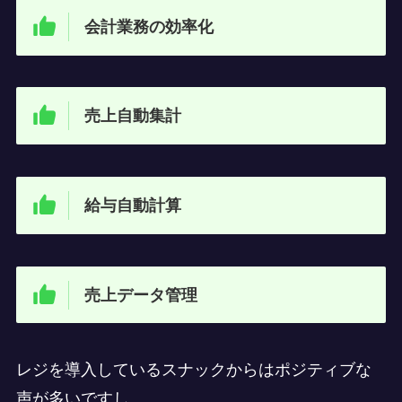
会計業務の効率化
売上自動集計
給与自動計算
売上データ管理
レジを導入しているスナックからはポジティブな
声が多いですし、