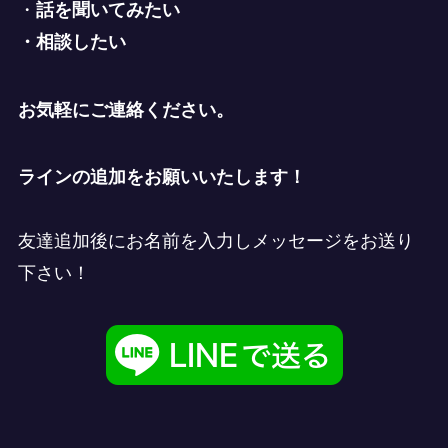
・
話を聞いてみたい
・相談したい
お気軽にご連絡ください。
ラインの追加をお願いいたします！
友達追加後にお名前を入力しメッセージをお送り
下さい！