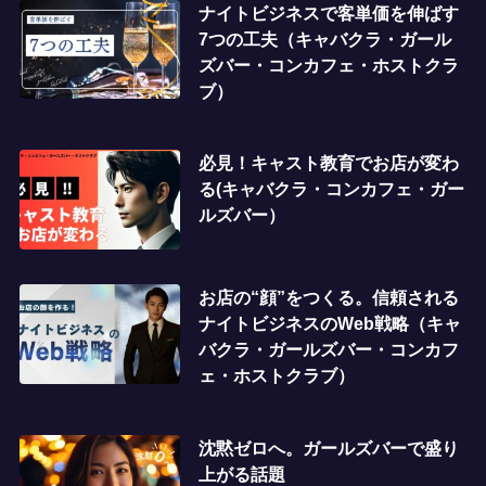
ナイトビジネスで客単価を伸ばす
7つの工夫（キャバクラ・ガール
ズバー・コンカフェ・ホストクラ
ブ）
必見！キャスト教育でお店が変わ
る(キャバクラ・コンカフェ・ガー
ルズバー）
お店の“顔”をつくる。信頼される
ナイトビジネスのWeb戦略（キャ
バクラ・ガールズバー・コンカフ
ェ・ホストクラブ）
沈黙ゼロへ。ガールズバーで盛り
上がる話題