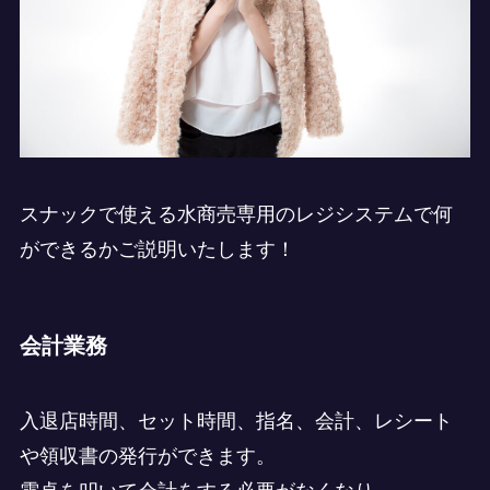
スナックで使える水商売専用のレジシステムで何
ができるかご説明いたします！
会計業務
入退店時間、セット時間、指名、会計、レシート
や領収書の発行ができます。