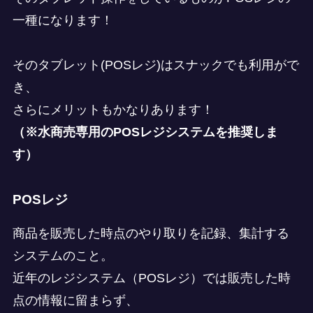
一種になります！
そのタブレット(POSレジ)はスナックでも利用がで
き、
さらにメリットもかなりあります！
（※水商売専用のPOSレジシステムを推奨しま
す）
POSレジ
商品を販売した時点のやり取りを記録、集計する
システムのこと。
近年のレジシステム（POSレジ）では販売した時
点の情報に留まらず、