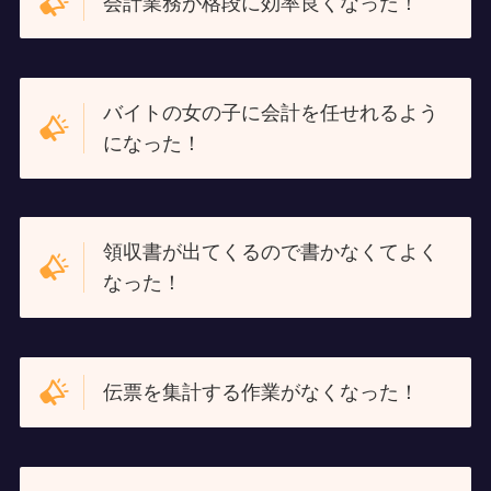
会計業務が格段に効率良くなった！
バイトの女の子に会計を任せれるよう
になった！
領収書が出てくるので書かなくてよく
なった！
伝票を集計する作業がなくなった！