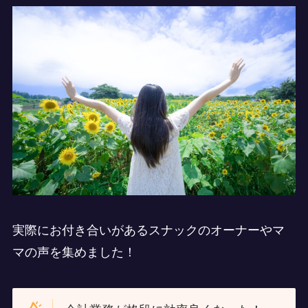
実際にお付き合いがあるスナックのオーナーやマ
マの声を集めました！