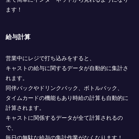
ます！
給与計算
営業中にレジで打ち込みをすると、
キャストの給与に関するデータが自動的に集計さ
れます。
同伴バックやドリンクバック、ボトルバック、
タイムカードの機能もあり時給の計算も自動的に
計算されます。
キャストに関係するデータが全て計算されるの
で、
毎日の無駄な給与の集計作業がなくなります！