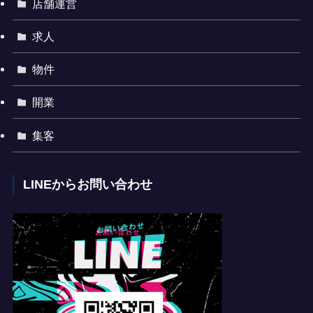
店舗運営
求人
物件
開業
集客
LINEからお問い合わせ