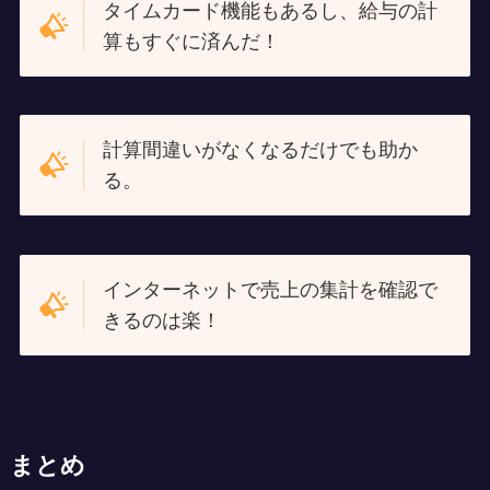
タイムカード機能もあるし、給与の計
算もすぐに済んだ！
計算間違いがなくなるだけでも助か
る。
インターネットで売上の集計を確認で
きるのは楽！
まとめ