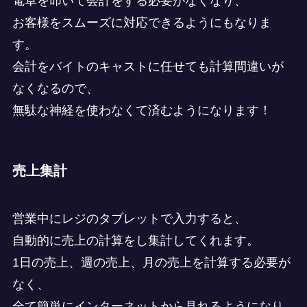
電卓を叩いて会計をする必要がなくなり、
お客様をスムーズに対応できるようにもなりま
す。
会計をバイトのキャストに任せても計算間違いが
なくなるので、
無駄な神経を使わなくて済むようになります！
売上集計
営業中にレジのタブレットで入力すると、
自動的に売上の計算をし集計してくれます。
1日の売上、週の売上、月の売上を計算する必要が
なく、
全て簡単にインターネットから見れるようになり