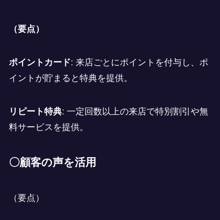
（要点）
ポイントカード
: 来店ごとにポイントを付与し、ポ
イントが貯まると特典を提供。
リピート特典
: 一定回数以上の来店で特別割引や無
料サービスを提供。
〇顧客の声を活用
（要点）