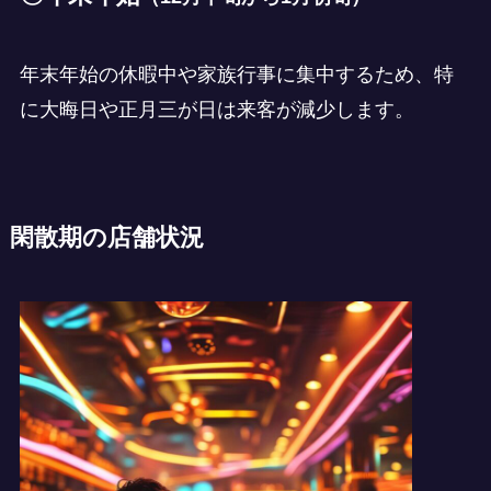
年末年始の休暇中や家族行事に集中するため、特
に大晦日や正月三が日は来客が減少します。
閑散期の店舗状況