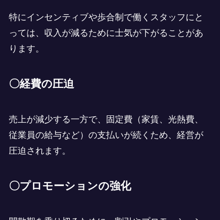
特にインセンティブや歩合制で働くスタッフにと
っては、収入が減るために士気が下がることがあ
ります。
〇経費の圧迫
売上が減少する一方で、固定費（家賃、光熱費、
従業員の給与など）の支払いが続くため、経営が
圧迫されます。
〇プロモーションの強化