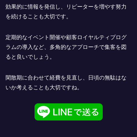
効果的に情報を発信し、リピーターを増やす努力
を続けることも大切です。
定期的なイベント開催や顧客ロイヤルティプログ
ラムの導入など、多角的なアプローチで集客を図
ると良いでしょう。
閑散期に合わせて経費を見直し、日頃の無駄はな
いか考えることも大切ですね。