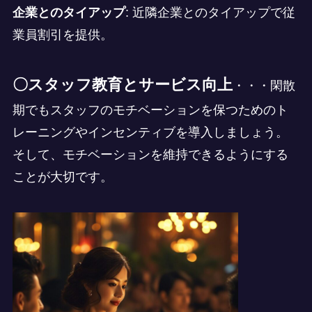
企業とのタイアップ
: 近隣企業とのタイアップで従
業員割引を提供。
〇スタッフ教育とサービス向上
・・・閑散
期でもスタッフのモチベーションを保つためのト
レーニングやインセンティブを導入しましょう。
そして、モチベーションを維持できるようにする
ことが大切です。