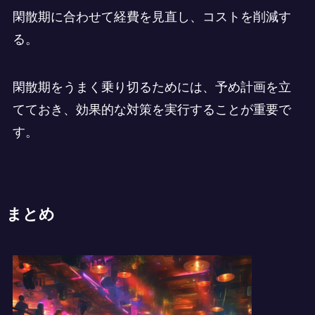
閑散期に合わせて経費を見直し、コストを削減す
る。
閑散期をうまく乗り切るためには、予め計画を立
てておき、効果的な対策を実行することが重要で
す。
まとめ