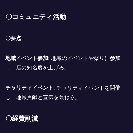
〇コミュニティ活動
〇要点
地域イベント参加
: 地域のイベントや祭りに参加
し、店の知名度を上げる。
チャリティイベント
: チャリティイベントを開催
し、地域貢献と宣伝を兼ねる。
〇経費削減