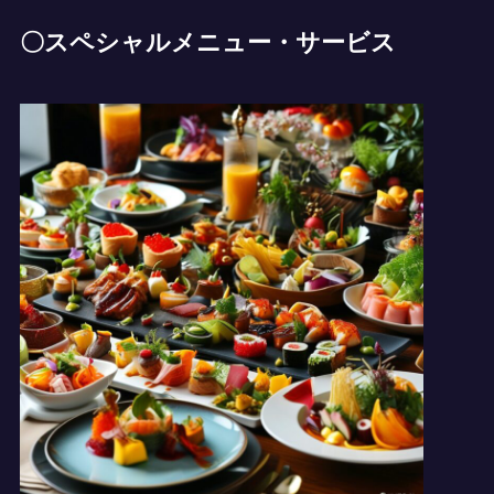
〇スペシャルメニュー・サービス