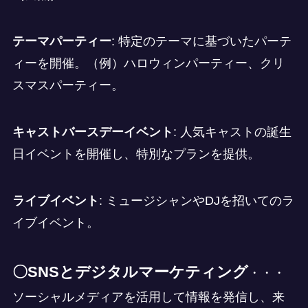
テーマパーティー
: 特定のテーマに基づいたパーテ
ィーを開催。（例）ハロウィンパーティー、クリ
スマスパーティー。
キャストバースデーイベント
: 人気キャストの誕生
日イベントを開催し、特別なプランを提供。
ライブイベント
: ミュージシャンやDJを招いてのラ
イブイベント。
〇SNSとデジタルマーケティング
・・・
ソーシャルメディアを活用して情報を発信し、来