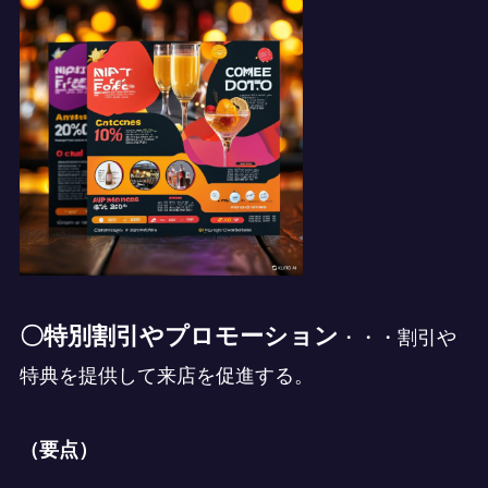
〇特別割引やプロモーション
・・・割引や
特典を提供して来店を促進する。
（要点）