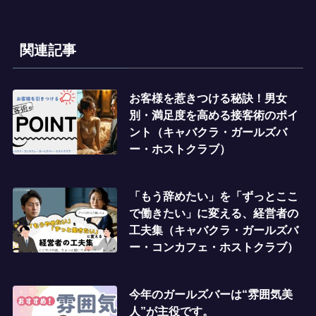
関連記事
お客様を惹きつける秘訣！男女
別・満足度を高める接客術のポイ
ント（キャバクラ・ガールズバ
ー・ホストクラブ）
「もう辞めたい」を「ずっとここ
で働きたい」に変える、経営者の
工夫集（キャバクラ・ガールズバ
ー・コンカフェ・ホストクラブ）
今年のガールズバーは“雰囲気美
人”が主役です。