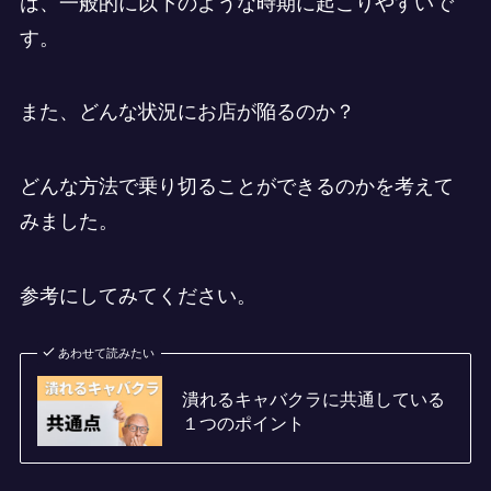
は、一般的に以下のような時期に起こりやすいで
す。
また、どんな状況にお店が陥るのか？
どんな方法で乗り切ることができるのかを考えて
みました。
参考にしてみてください。
あわせて読みたい
潰れるキャバクラに共通している
１つのポイント