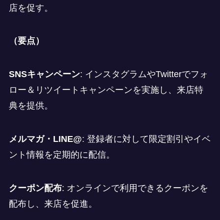
店を促す。
（要点）
SNSキャンペーン
: インスタグラムやTwitterでフォ
ロー＆リツイートキャンペーンを実施し、来店特
典を提供。
メルマガ・LINE@
: 登録者に対して限定割引やイベ
ント情報を定期的に配信。
クーポン配布
: オンラインで利用できるクーポンを
配布し、来店を促進。