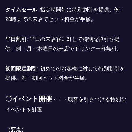
タイムセール
: 指定時間帯に特別割引を提供。例：
20時までの来店でセット料金が半額。
平日割引
: 平日の来店客に対して特別な割引を提
供。例：月～木曜日の来店でドリンク一杯無料。
初回限定割引
: 初めてのお客様に対して特別割引を
提供。例：初回セット料金が半額。
〇イベント開催
・・・顧客を引きつける特別な
イベントを計画
（要点）