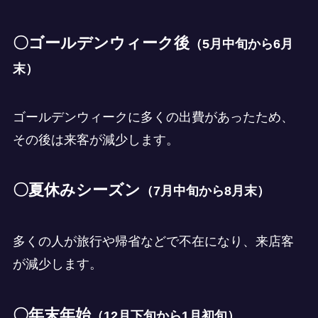
〇ゴールデンウィーク後
（5月中旬から6月
末）
ゴールデンウィークに多くの出費があったため、
その後は来客が減少します。
〇夏休みシーズン
（7月中旬から8月末）
多くの人が旅行や帰省などで不在になり、来店客
が減少します。
〇年末年始
（12月下旬から1月初旬）