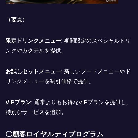
（要点）
限定ドリンクメニュー
: 期間限定のスペシャルドリ
ンクやカクテルを提供。
お試しセットメニュー
: 新しいフードメニューやド
リンクメニューを割引価格で提供。
VIPプラン
: 通常よりもお得なVIPプランを提供し、
特別なサービスを追加。
〇顧客ロイヤルティプログラム