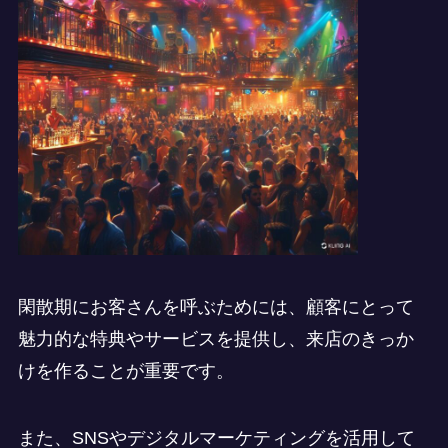
閑散期にお客さんを呼ぶためには、顧客にとって
魅力的な特典やサービスを提供し、来店のきっか
けを作ることが重要です。
また、SNSやデジタルマーケティングを活用して