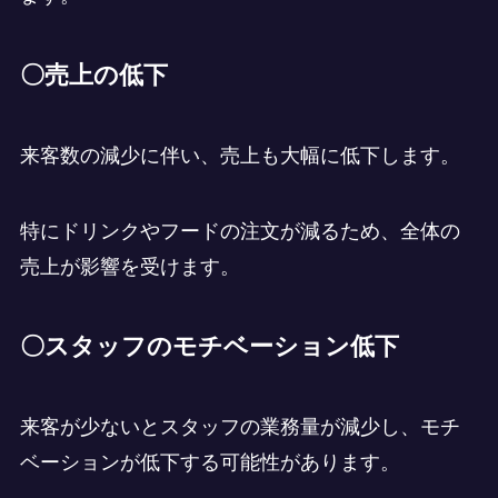
〇売上の低下
来客数の減少に伴い、売上も大幅に低下します。
特にドリンクやフードの注文が減るため、全体の
売上が影響を受けます。
〇スタッフのモチベーション低下
来客が少ないとスタッフの業務量が減少し、モチ
ベーションが低下する可能性があります。