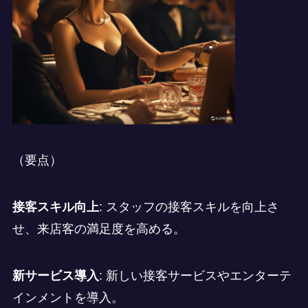
（要点）
接客スキル向上
: スタッフの接客スキルを向上さ
せ、来店客の満足度を高める。
新サービス導入
: 新しい接客サービスやエンターテ
インメントを導入。