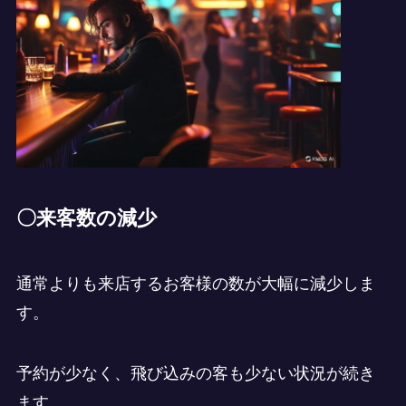
〇来客数の減少
通常よりも来店するお客様の数が大幅に減少しま
す。
予約が少なく、飛び込みの客も少ない状況が続き
ます。