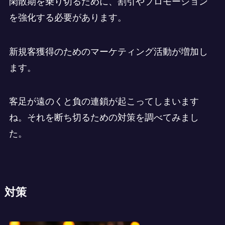
閑散期を乗り切るために、割引やプロモーション
を強化する必要があります。
新規客獲得のためのマーケティング活動が増加し
ます。
客足が遠のくと負の連鎖が起こってしまいます
ね。それを断ち切るための対策を調べてみまし
た。
対策