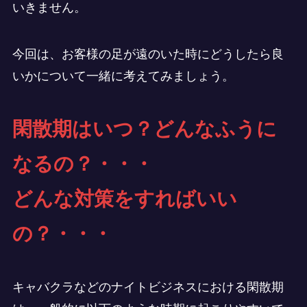
いきません。
今回は、お客様の足が遠のいた時にどうしたら良
いかについて一緒に考えてみましょう。
閑散期はいつ？どんなふうに
なるの？・・・
どんな対策をすればいい
の？・・・
キャバクラなどのナイトビジネスにおける閑散期