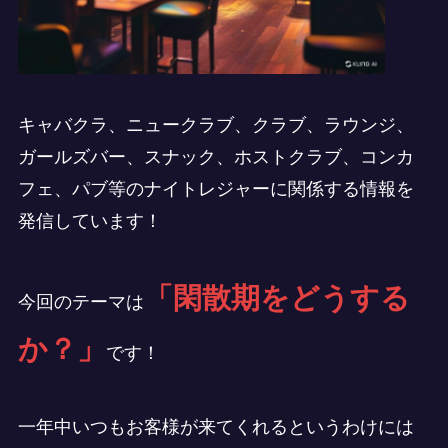
キャバクラ、ニュークラブ、クラブ、ラウンジ、
ガールズバー、スナック、ホストクラブ、コンカ
フェ、パブ等のナイトレジャーに関係する情報を
発信しています！
「閑散期をどうする
今回のテーマは
か？」
です！
一年中いつもお客様が来てくれるというわけには