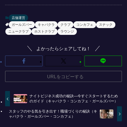
店舗運営
ガールズバー
キャバクラ
クラブ
コンカフェ
スナック
ニュークラブ
ホストクラブ
ラウンジ
よかったらシェアしてね！
URLをコピーする
ナイトビジネス成功の秘訣—今すぐスタートするため
のガイド（キャバクラ・コンカフェ・ガールズバー）
スタッフのやる気を引き出す！職場づくりの秘訣（キ
ャバクラ・ガールズバー・コンカフェ）