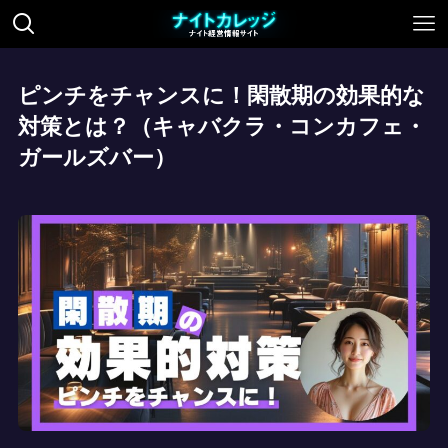
ピンチをチャンスに！閑散期の効果的な
対策とは？（キャバクラ・コンカフェ・
ガールズバー）