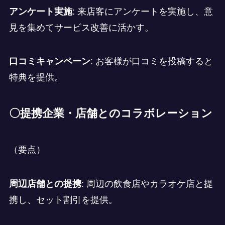
アンケート実施
: 来店客にアンケートを実施し、意
見を集めてサービス改善に活かす。
口コミキャンペーン
: お客様が口コミを投稿すると
特典を提供。
〇提携企業・店舗とのコラボレーション
（要点）
周辺店舗との提携
: 周辺の飲食店やカラオケ店と提
携し、セット割引を提供。