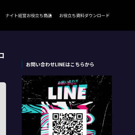
ナイト経営お役立ち商品
お役立ち資料ダウンロード
コ
お問い合わせLINEはこちらから