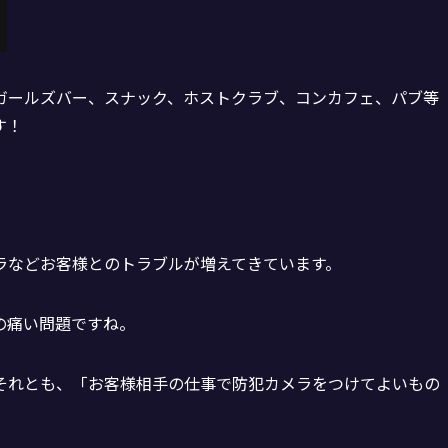
ガールズバー、スナック、ホストクラブ、コンカフェ、パブ等
す！
ラなどお客様とのトラブルが増えてきています。
の痛い問題ですね。
それとも、「お客様相手の仕事で防犯カメラをつけてよいもの