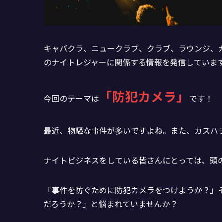
キャバクラ、ニュークラブ、クラブ、ラウンジ、
のナイトレジャーに関係する情報を発信していま
「防犯カメラ」
今回のテーマは
です！
最近、物騒な事件が多いですよね。また、カスハ
ナイトビジネスをしている皆さんにとっては、頭
「事件を防ぐために防犯カメラをつけようか？」
だろうか？」と悩まれていませんか？