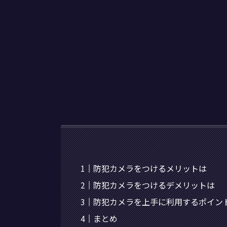
防犯カメラをつけるメリットは
防犯カメラをつけるデメリットは
防犯カメラを上手に利用するポイン
まとめ