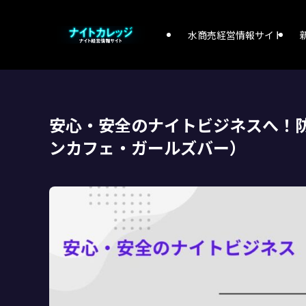
水商売経営情報サイト
安心・安全のナイトビジネスへ！
ンカフェ・ガールズバー）