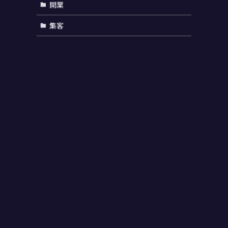
開業
集客