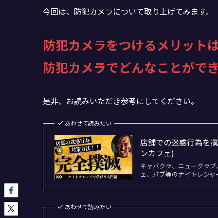
今回は、防犯カメラについて取り上げてみます。
防犯カメラをつけるメリット
防犯カメラでどんなことがで
是非、お読みいただき参考にしてください。
あわせて読みたい
店舗での迷惑行為を撲
ンカフェ)
キャバクラ、ニュークラブ
ェ、パブ等のナイトレジャ
あわせて読みたい