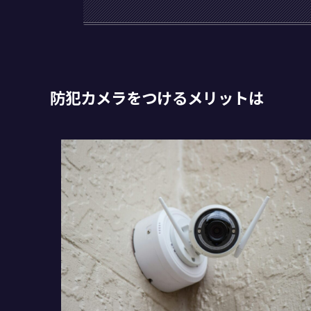
防犯カメラをつけるメリットは