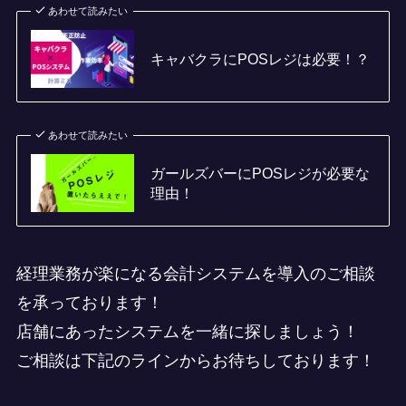
あわせて読みたい
キャバクラにPOSレジは必要！？
あわせて読みたい
ガールズバーにPOSレジが必要な
理由！
経理業務が楽になる会計システムを導入のご相談
を承っております！
店舗にあったシステムを一緒に探しましょう！
ご相談は下記のラインからお待ちしております！