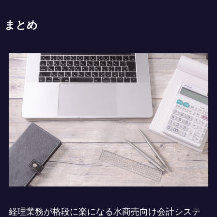
まとめ
経理業務が格段に楽になる水商売向け会計システ