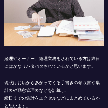
経理やオーナー、経理業務をされている方は締日
にはかなりバタバタされているかと思います。
現状はお店からあがってくる手書きの領収書や集
計表や勤怠管理表などを計算し、
締日までの集計をエクセルなどにまとめているか
と思います。