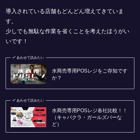
導入されている店舗もどんどん増えてきていま
す。
少しでも無駄な作業を省くことを考えたほうがい
いです！
あわせて読みたい
水商売専用POSレジをご存知です
か？
あわせて読みたい
水商売専用POSレジ各社比較！！
（キャバクラ・ガールズバーな
ど）