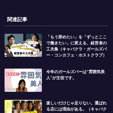
関連記事
「もう辞めたい」を「ずっとここ
で働きたい」に変える、経営者の
工夫集（キャバクラ・ガールズバ
ー・コンカフェ・ホストクラブ）
今年のガールズバーは“雰囲気美
人”が主役です。
楽しいだけじゃ足りない。選ばれ
る店には理由がある。（キャバク