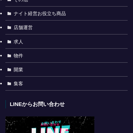
ナイト経営お役立ち商品
店舗運営
求人
物件
開業
集客
LINEからお問い合わせ