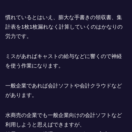
慣れているとはいえ、膨大な手書きの領収書、集
計表を1枚1枚漏れなく計算していくのはかなりの
労力です。
ミスがあればキャストの給与などに響くので神経
を使う作業になります。
一般企業であれば会計ソフトや会計クラウドなど
があります。
水商売の企業でも一般企業向けの会計ソフトなど
利用しようと思えばできますが、