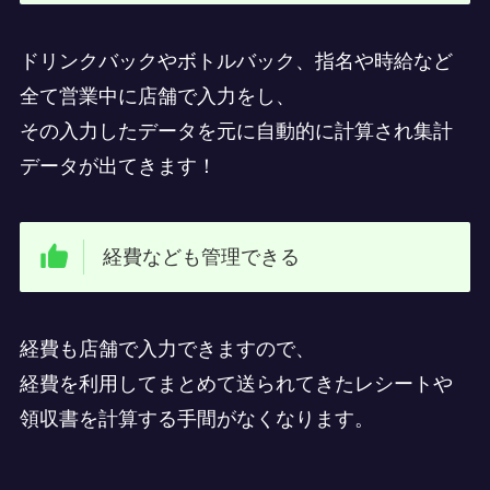
ドリンクバックやボトルバック、指名や時給など
全て営業中に店舗で入力をし、
その入力したデータを元に自動的に計算され集計
データが出てきます！
経費なども管理できる
経費も店舗で入力できますので、
経費を利用してまとめて送られてきたレシートや
領収書を計算する手間がなくなります。