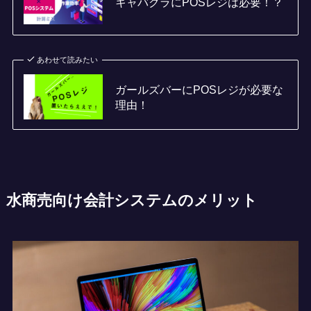
キャバクラにPOSレジは必要！？
あわせて読みたい
ガールズバーにPOSレジが必要な
理由！
水商売向け会計システムのメリット