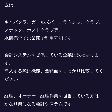
ムは、
キャバクラ、ガールズバー、ラウンジ、クラブ、
スナック、ホストクラブ等、
水商売全ての業態で利用可能です！
会計システムを提供している企業は数社ありま
す。
導入する際は機能、金額面をしっかり比較してく
ださい！
経理、オーナー、経理作業を担当している方は、
かなり楽になる会計システムです！