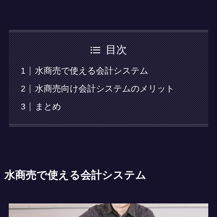
目次
水商売で使える会計システム
水商売向け会計システムのメリット
まとめ
水商売で使える会計システム