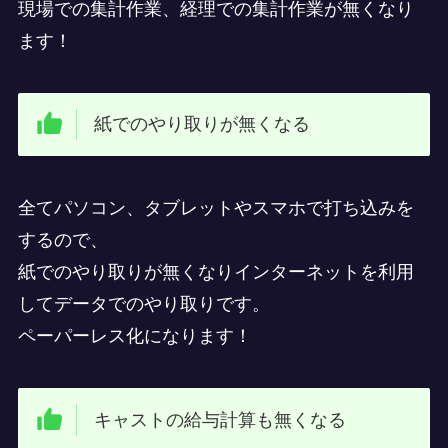
現場での集計作業、経理での集計作業が無くなり
ます！
紙でのやり取りが無くなる
全てパソコン、タブレットやスマホで打ち込みを
するので、
紙でのやり取りが無くなりインターネットを利用
してデータでのやり取りです。
ペーパーレス化になります！
キャストの給与計算も無くなる