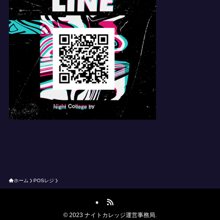
ホーム
POSレジ
©
2023 ナイトカレッジ運営事務局.