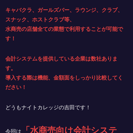
キャバクラ、ガールズバー、ラウンジ、クラブ、
スナック、ホストクラブ等、
水商売の店舗全ての業態で利用することが可能で
す！
会計システムを提供している企業は数社ありま
す。
導入する際は機能、金額面をしっかり比較してく
ださい！
どうもナイトカレッジの吉田です！
「水商売向け会計システ
今回は