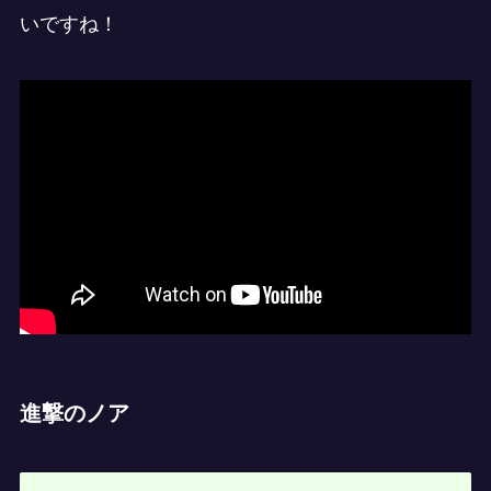
いですね！
進撃のノア