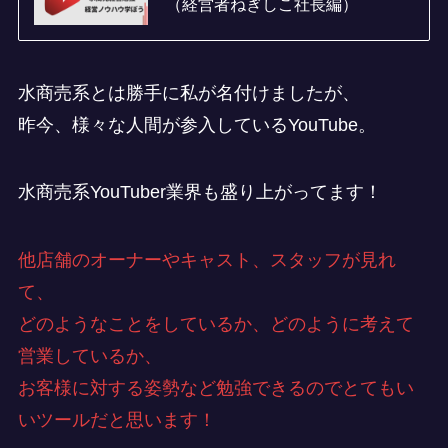
（経営者ねぎしこ社長編）
水商売系とは勝手に私が名付けましたが、
昨今、様々な人間が参入しているYouTube。
水商売系YouTuber業界も盛り上がってます！
他店舗のオーナーやキャスト、スタッフが見れ
て、
どのようなことをしているか、どのように考えて
営業しているか、
お客様に対する姿勢など勉強できるのでとてもい
いツールだと思います！