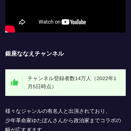
銀座ななえチャンネル
チャンネル登録者数14万人（2022年1
月5日時点）
様々なジャンルの有名人と出演されており、
少年革命家ゆたぼんさんから政治家までコラボの
幅が広すぎます。