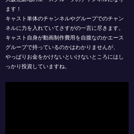
ます！
キャスト単体のチャンネルやグループでのチャン
ネルに力を入れていてさすがの一言に尽きます。
キャスト自身が動画制作費用を自腹なのかエース
グループで持っているのかはわかりませんが、
やっぱりお金をかけないといけないところにはし
っかり投資していますね。