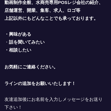
動画制作全般、水商売専用POSレジ会社の紹介、
店舗運営、開業、集客、求人、ロゴ等
上記以外にもどんなことでも承っております。
・興味がある
・
話を聞いてみたい
・相談したい
お気軽にご連絡ください。
ラインの追加をお願いいたします！
友達追加後にお名前を入力しメッセージをお送り
下さい！