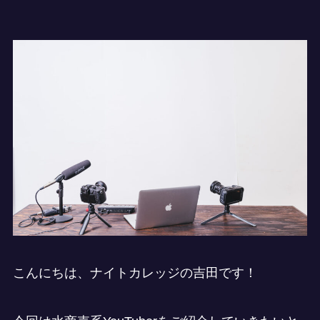
こんにちは、ナイトカレッジの吉田です！