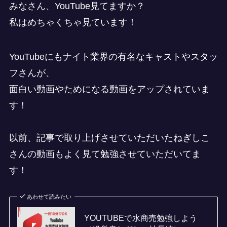
みなさん、YouTube見てますか？
私はめちゃくちゃ見ています！
YouTubeにもナイト業界の有名なキャストやスタッ
フさんが、
面白い動画やためになる動画をアップされていま
す！
以前、記事で取り上げさせていただいたねぎしこ
さんの動画もよく見て勉強させていただいてま
す！
あわせて読みたい
YOUTUBEで水商売勉強しよう