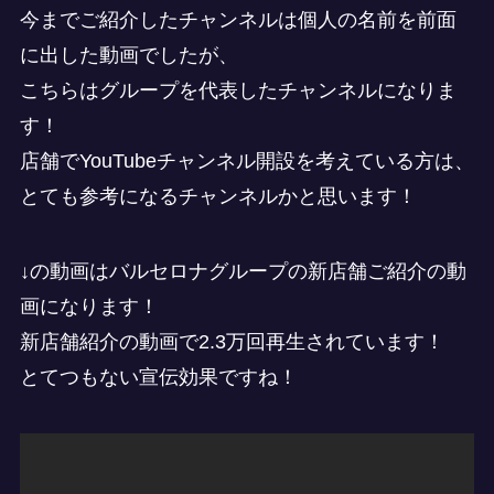
今までご紹介したチャンネルは個人の名前を前面
に出した動画でしたが、
こちらはグループを代表したチャンネルになりま
す！
店舗でYouTubeチャンネル開設を考えている方は、
とても参考になるチャンネルかと思います！
↓の動画はバルセロナグループの新店舗ご紹介の動
画になります！
新店舗紹介の動画で2.3万回再生されています！
とてつもない宣伝効果ですね！