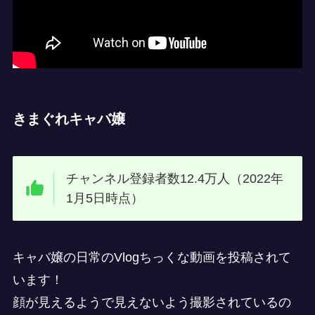
きまぐれキャバ嬢
チャンネル登録者数12.4万人（2022年
1月5日時点）
キャバ嬢の日常のVlogちっくな動画を投稿されて
います！
顔が見えるようで見えないよう撮影されているの