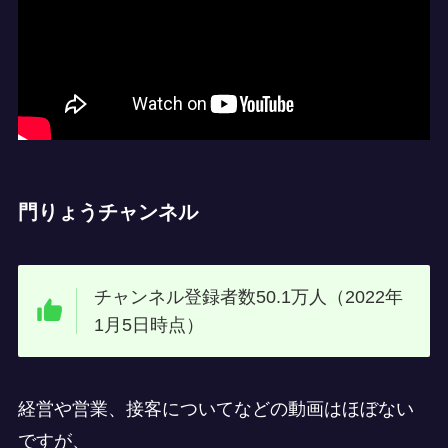
門りょうチャンネル
チャンネル登録者数50.1万人（2022年
1月5日時点）
経営や営業、接客についてなどの動画はほぼない
ですが、