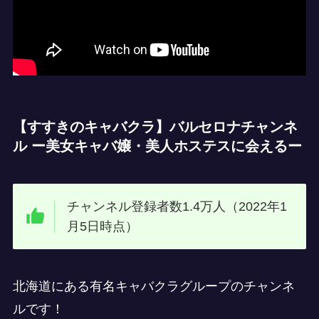
【すすきのキャバクラ】バルセロナチャンネ
ル ー美女キャバ嬢・美人ホステスに会えるー
チャンネル登録者数1.4万人（2022年1
月5日時点）
北海道にある有名キャバクラグループのチャンネ
ルです！