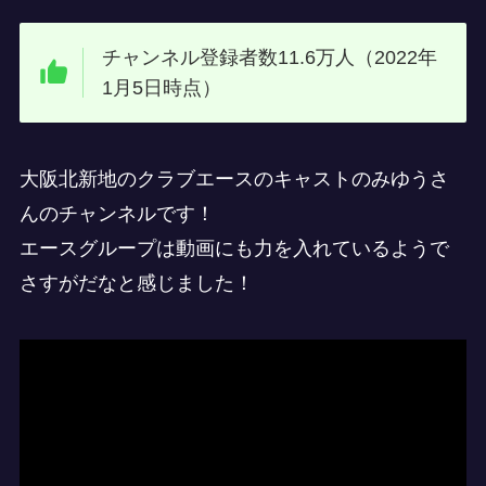
チャンネル登録者数11.6万人（2022年
1月5日時点）
大阪北新地のクラブエースのキャストのみゆうさ
んのチャンネルです！
エースグループは動画にも力を入れているようで
さすがだなと感じました！