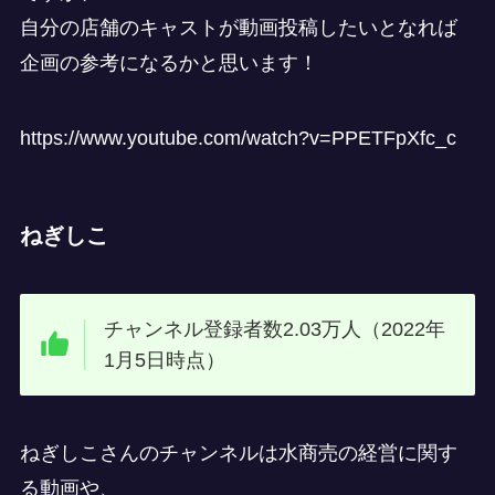
自分の店舗のキャストが動画投稿したいとなれば
企画の参考になるかと思います！
https://www.youtube.com/watch?v=PPETFpXfc_c
ねぎしこ
チャンネル登録者数2.03万人（2022年
1月5日時点）
ねぎしこさんのチャンネルは水商売の経営に関す
る動画や、