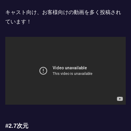
キャスト向け、お客様向けの動画を多く投稿され
ています！
#2.7次元