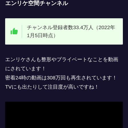
エンリケ空間チャンネル
チャンネル登録者数33.4万人（2022年
1月5日時点）
エンリケさんも整形やプライベートなことを動画
にされています！
密着24時の動画は308万回も再生されています！
TVにも出たりして注目度が高いですね！