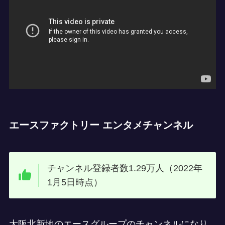
エースファクトリー エンタメチャンネル
チャンネル登録者数1.29万人（2022年
1月5日時点）
大阪北新地のエースグループのチャンネルになり