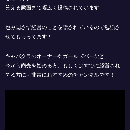
笑える動画まで幅広く投稿されています！
包み隠さず経営のことを話されているので勉強さ
せてもらってます！
キャバクラのオーナーやガールズバーなど、
今から商売を始める方、もしくはすでに経営され
てる方にも非常におすすめのチャンネルです！