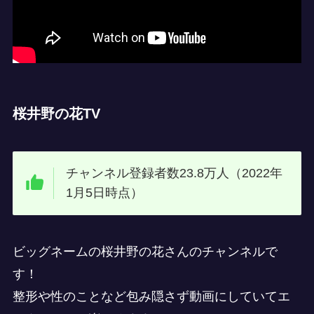
桜井野の花TV
チャンネル登録者数23.8万人（2022年
1月5日時点）
ビッグネームの桜井野の花さんのチャンネルで
す！
整形や性のことなど包み隠さず動画にしていてエ