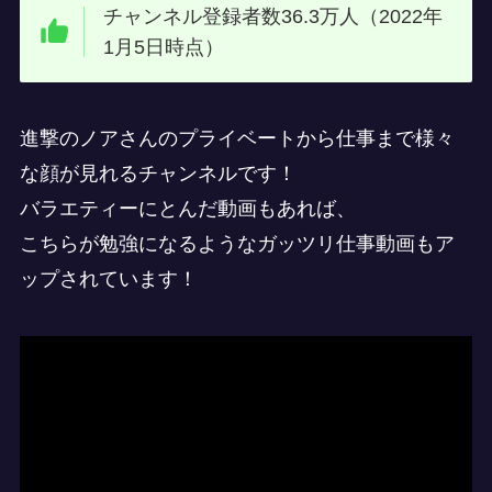
チャンネル登録者数36.3万人（2022年
1月5日時点）
進撃のノアさんのプライベートから仕事まで様々
な顔が見れるチャンネルです！
バラエティーにとんだ動画もあれば、
こちらが勉強になるようなガッツリ仕事動画もア
ップされています！