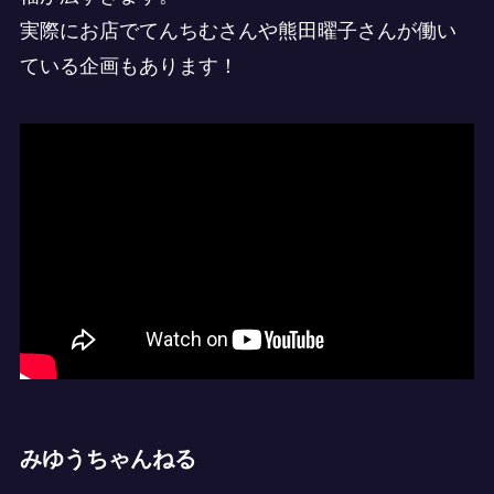
実際にお店でてんちむさんや熊田曜子さんが働い
ている企画もあります！
みゆうちゃんねる