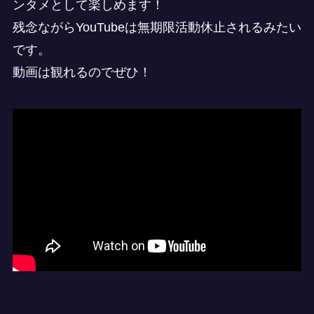
ンタメとして楽しめます！
残念ながらYouTubeは無期限活動休止されるみたい
です。
動画は観れるのでぜひ！