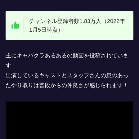
チャンネル登録者数1.83万人（2022年
1月5日時点）
主にキャバクラあるあるの動画を投稿されていま
す！
出演しているキャストとスタッフさんの息のあっ
たやり取りは普段からの仲良さが感じられます！