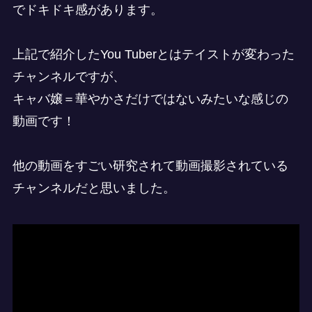
でドキドキ感があります。
上記で紹介したYou Tuberとはテイストが変わった
チャンネルですが、
キャバ嬢＝華やかさだけではないみたいな感じの
動画です！
他の動画をすごい研究されて動画撮影されている
チャンネルだと思いました。