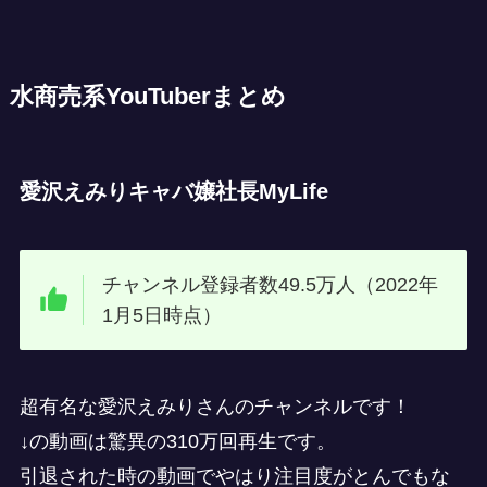
水商売系YouTuberまとめ
愛沢えみりキャバ嬢社長MyLife
チャンネル登録者数49.5万人（2022年
1月5日時点）
超有名な愛沢えみりさんのチャンネルです！
↓の動画は驚異の310万回再生です。
引退された時の動画でやはり注目度がとんでもな