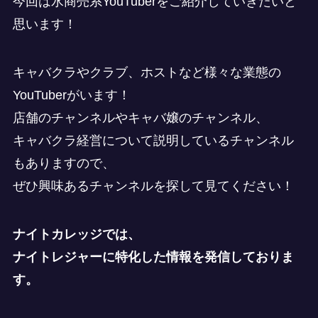
今回は水商売系YouTuberをご紹介していきたいと
思います！
キャバクラやクラブ、ホストなど様々な業態の
YouTuberがいます！
店舗のチャンネルやキャバ嬢のチャンネル、
キャバクラ経営について説明しているチャンネル
もありますので、
ぜひ興味あるチャンネルを探して見てください！
ナイトカレッジでは、
ナイトレジャーに特化した情報を発信しておりま
す。